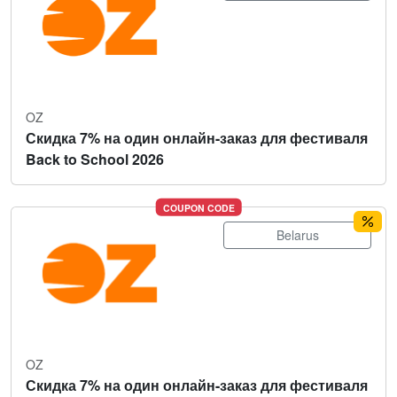
OZ
Скидка 7% на один онлайн-заказ для фестиваля
Back to School 2026
COUPON CODE
Belarus
OZ
Скидка 7% на один онлайн-заказ для фестиваля