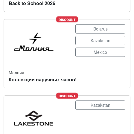
Back to School 2026
DISCOUNT
Belarus
Kazakstan
Mexico
Молния
Коллекции наручных часов!
DISCOUNT
Kazakstan