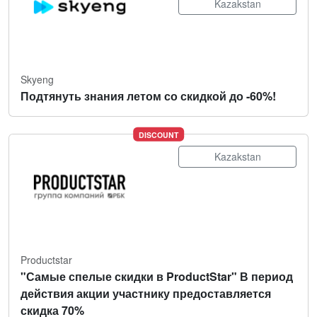
Kazakstan
Skyeng
Подтянуть знания летом со скидкой до -60%!
DISCOUNT
Kazakstan
Productstar
"Самые спелые скидки в ProductStar" В период
действия акции участнику предоставляется
скидка 70%