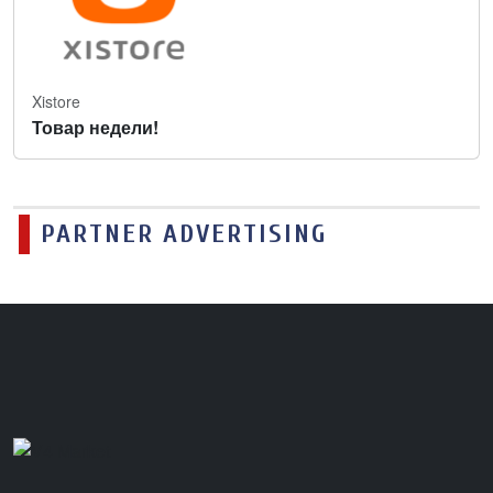
Xistore
Товар недели!
PARTNER ADVERTISING