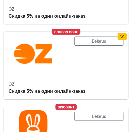
OZ
Скидка 5% на один онлайн-заказ
COUPON CODE
Belarus
OZ
Скидка 5% на один онлайн-заказ
DISCOUNT
Belarus