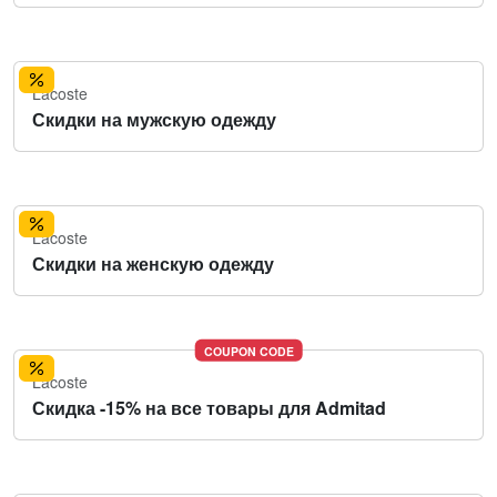
Lacoste
Скидки на мужскую одежду
Lacoste
Скидки на женскую одежду
COUPON CODE
Lacoste
Скидка -15% на все товары для Admitad