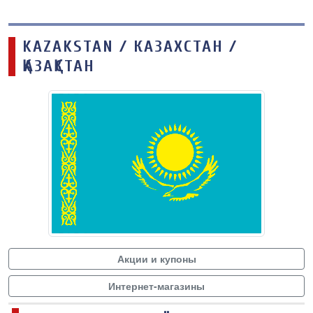
KAZAKSTAN / КАЗАХСТАН /
ҚАЗАҚСТАН
Акции и купоны
Интернет-магазины