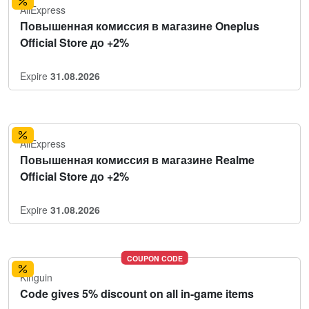
AliExpress
Повышенная комиссия в магазине Oneplus
Official Store до +2%
Expire
31.08.2026
AliExpress
Повышенная комиссия в магазине Realme
Official Store до +2%
Expire
31.08.2026
COUPON CODE
Kinguin
Code gives 5% discount on all in-game items