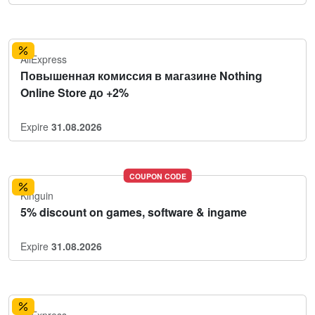
AliExpress
Повышенная комиссия в магазине Nothing
Online Store до +2%
Expire
31.08.2026
COUPON CODE
Kinguin
5% discount on games, software & ingame
Expire
31.08.2026