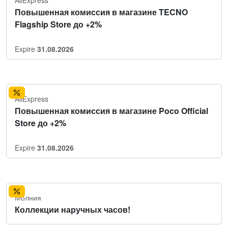
AliExpress
Повышенная комиссия в магазине TECNO
Flagship Store до +2%
Expire
31.08.2026
AliExpress
Повышенная комиссия в магазине Poco Official
Store до +2%
Expire
31.08.2026
Молния
Коллекции наручных часов!