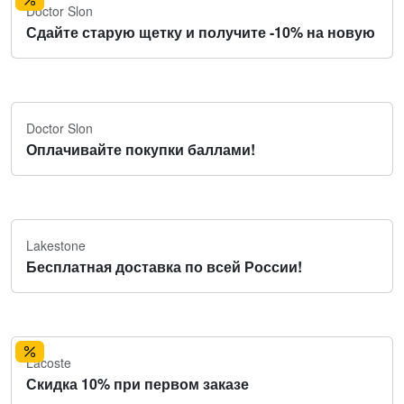
Doctor Slon
Сдайте старую щетку и получите -10% на новую
Doctor Slon
Оплачивайте покупки баллами!
Lakestone
Бесплатная доставка по всей России!
Lacoste
Скидка 10% при первом заказе