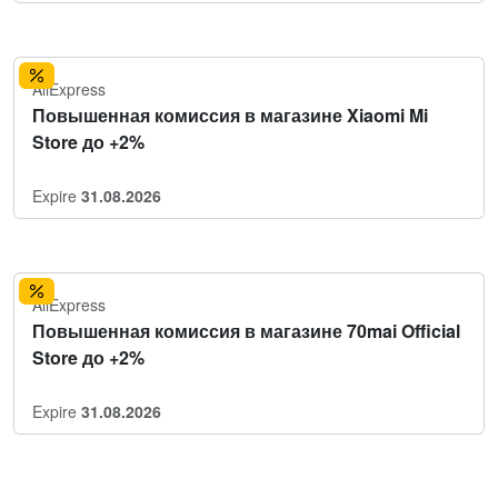
AliExpress
Повышенная комиссия в магазине Xiaomi Mi
Store до +2%
Expire
31.08.2026
AliExpress
Повышенная комиссия в магазине 70mai Official
Store до +2%
Expire
31.08.2026