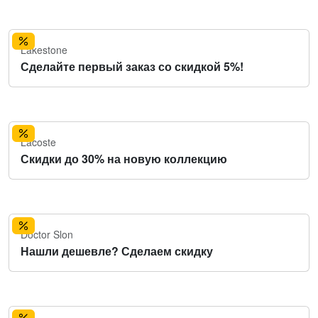
Lakestone
Сделайте первый заказ со скидкой 5%!
Lacoste
Скидки до 30% на новую коллекцию
Doctor Slon
Нашли дешевле? Сделаем скидку