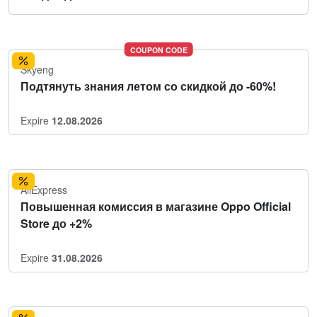
COUPON CODE
Skyeng
Подтянуть знания летом со скидкой до -60%!
Expire
12.08.2026
AliExpress
Повышенная комиссия в магазине Oppo Official
Store до +2%
Expire
31.08.2026