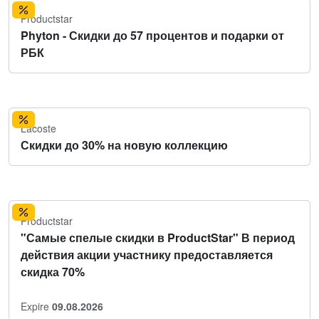
Productstar
Phyton - Скидки до 57 процентов и подарки от
РБК
Lacoste
Скидки до 30% на новую коллекцию
Productstar
"Самые спелые скидки в ProductStar" В период
действия акции участнику предоставляется
скидка 70%
Expire
09.08.2026