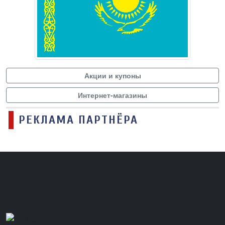
Акции и купоны
Интернет-магазины
РЕКЛАМА ПАРТНЁРА