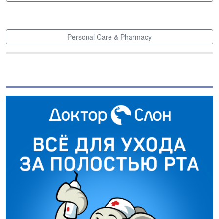
Personal Care & Pharmacy