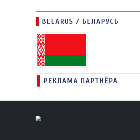
BELARUS / БЕЛАРУСЬ
РЕКЛАМА ПАРТНЁРА