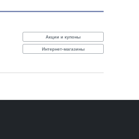
Акции и купоны
Интернет-магазины