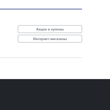
Акции и купоны
Интернет-магазины