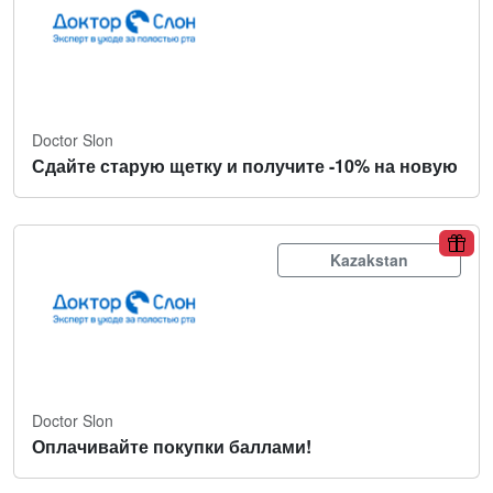
Doctor Slon
Сдайте старую щетку и получите -10% на новую
Kazakstan
Doctor Slon
Оплачивайте покупки баллами!