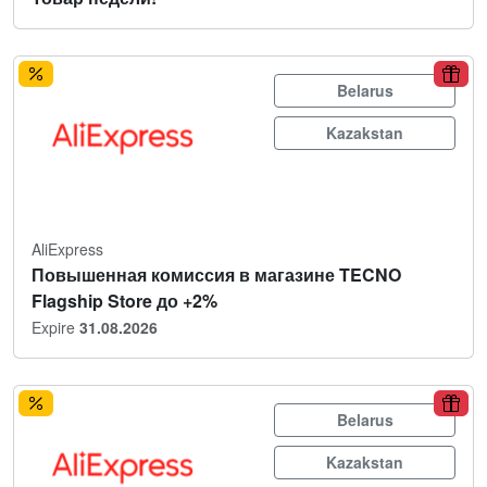
Belarus
Kazakstan
AliExpress
Повышенная комиссия в магазине TECNO
Flagship Store до +2%
Expire
31.08.2026
Belarus
Kazakstan