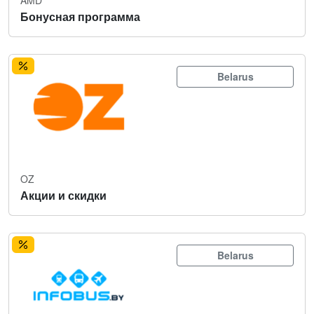
Бонусная программа
Belarus
OZ
Акции и скидки
Belarus