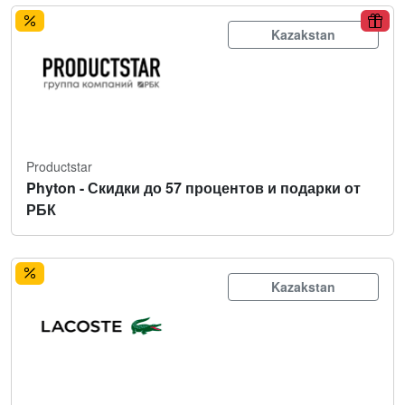
Kazakstan
Productstar
Phyton - Скидки до 57 процентов и подарки от
РБК
Kazakstan