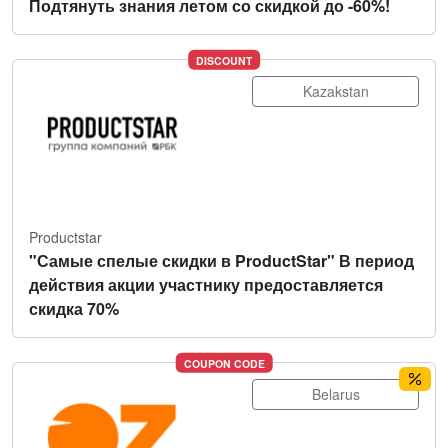
Подтянуть знания летом со скидкой до -60%!
DISCOUNT
Kazakstan
Productstar
"Самые спелые скидки в ProductStar" В период
действия акции участнику предоставляется
скидка 70%
COUPON CODE
Belarus