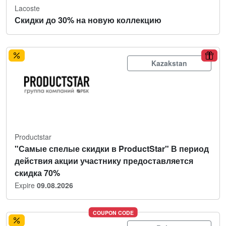
Lacoste
Скидки до 30% на новую коллекцию
Kazakstan
Productstar
"Самые спелые скидки в ProductStar" В период
действия акции участнику предоставляется
скидка 70%
Expire
09.08.2026
COUPON CODE