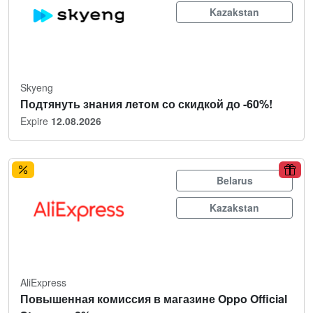
Kazakstan
Skyeng
Подтянуть знания летом со скидкой до -60%!
Expire
12.08.2026
Belarus
Kazakstan
AliExpress
Повышенная комиссия в магазине Oppo Official