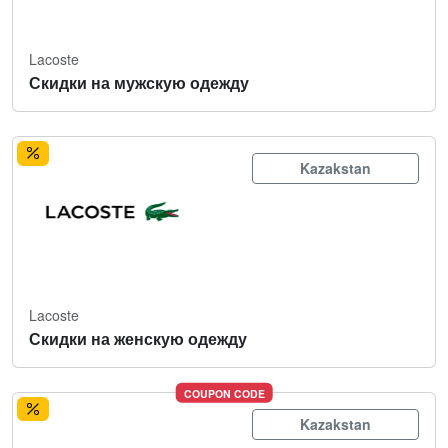
Lacoste
Скидки на мужскую одежду
Kazakstan
Lacoste
Скидки на женскую одежду
COUPON CODE
Kazakstan