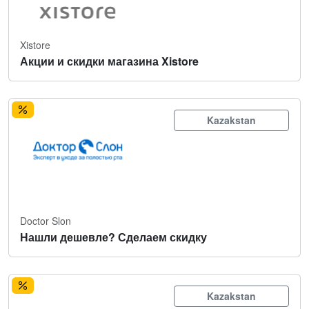
Xistore
Акции и скидки магазина Xistore
Kazakstan
Doctor Slon
Нашли дешевле? Сделаем скидку
Kazakstan