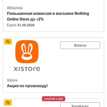
AliExpress
Повышенная комиссия в магазине Nothing
Online Store до +2%
Expire
31.08.2026
Belarus
Xistore
Акция по промокоду!
COUPON CODE
Kazakstan