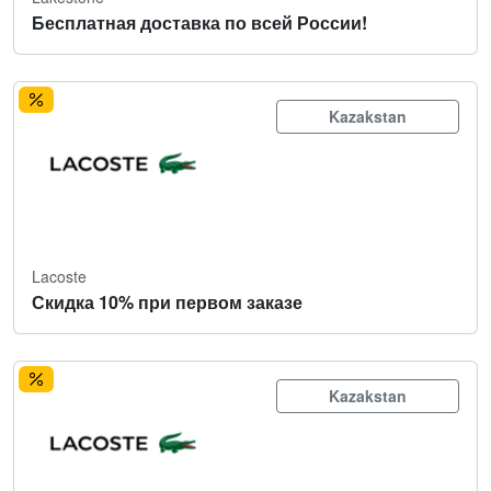
Бесплатная доставка по всей России!
Kazakstan
Lacoste
Скидка 10% при первом заказе
Kazakstan