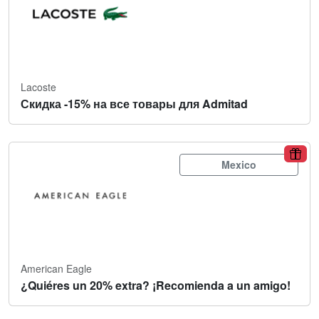
Lacoste
Скидка -15% на все товары для Admitad
Mexico
American Eagle
¿Quiéres un 20% extra? ¡Recomienda a un amigo!