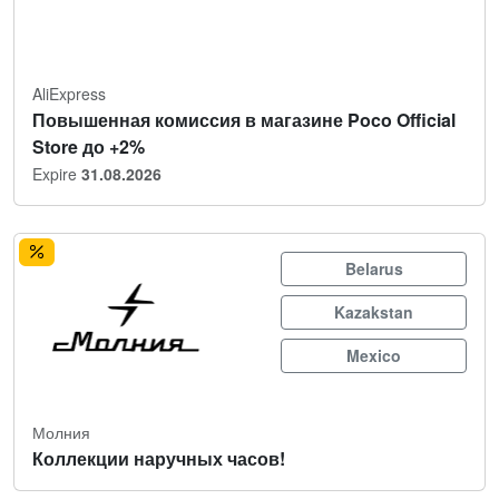
AliExpress
Повышенная комиссия в магазине Poco Official
Store до +2%
Expire
31.08.2026
Belarus
Kazakstan
Mexico
Молния
Коллекции наручных часов!