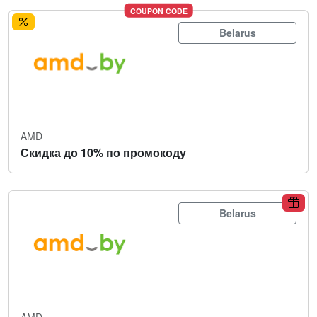
COUPON CODE
Belarus
AMD
Скидка до 10% по промокоду
Belarus
AMD