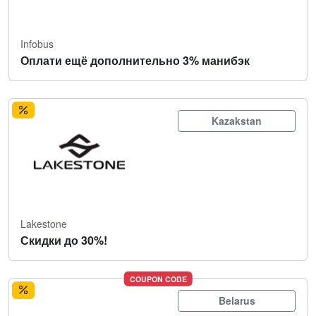
Infobus
Оплати ещё дополнительно 3% манибэк
Kazakstan
Lakestone
Скидки до 30%!
COUPON CODE
Belarus