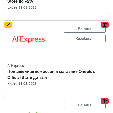
Store до +2%
Expire
31.08.2026
Belarus
Kazakstan
AliExpress
Повышенная комиссия в магазине Oneplus
Official Store до +2%
Expire
31.08.2026
Belarus