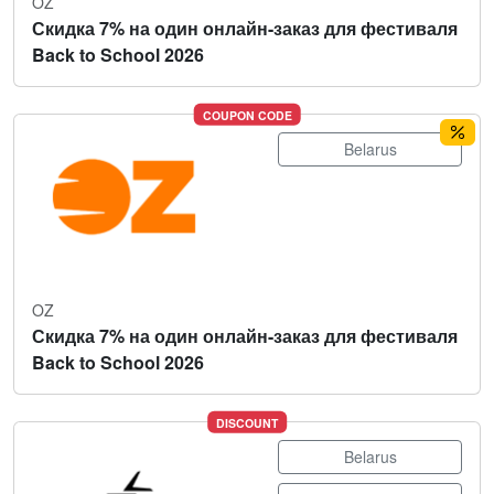
OZ
Скидка 7% на один онлайн-заказ для фестиваля
Back to School 2026
COUPON CODE
Belarus
OZ
Скидка 7% на один онлайн-заказ для фестиваля
Back to School 2026
DISCOUNT
Belarus