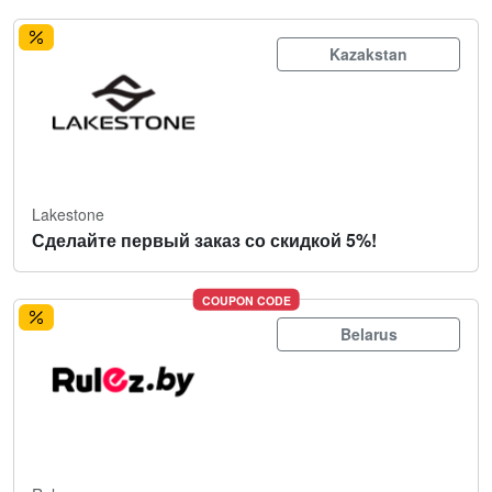
Kazakstan
Lakestone
Сделайте первый заказ со скидкой 5%!
COUPON CODE
Belarus