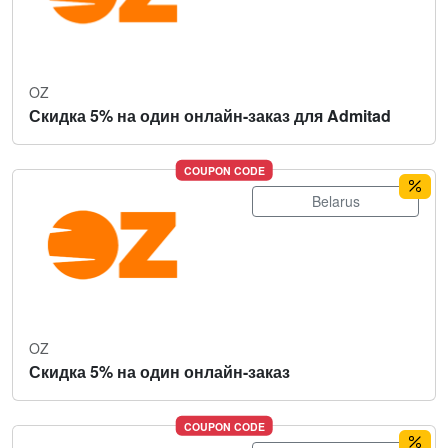
OZ
Скидка 5% на один онлайн-заказ для Admitad
COUPON CODE
Belarus
OZ
Скидка 5% на один онлайн-заказ
COUPON CODE