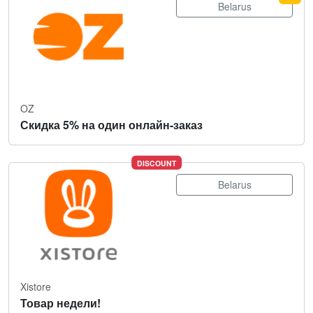
Belarus
OZ
Скидка 5% на один онлайн-заказ
DISCOUNT
Belarus
Xistore
Товар недели!