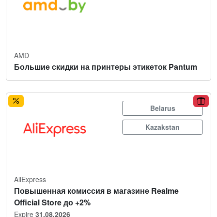
AMD
Большие скидки на принтеры этикеток Pantum
Belarus
Kazakstan
AliExpress
Повышенная комиссия в магазине Realme
Official Store до +2%
Expire
31.08.2026