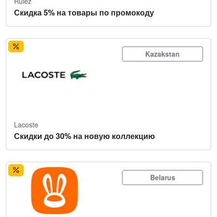
Rulez
Скидка 5% на товары по промокоду
Kazakstan
Lacoste
Скидки до 30% на новую коллекцию
Belarus