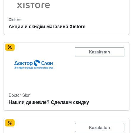
Xistore
Акции и скидки магазина Xistore
Kazakstan
Doctor Slon
Нашли дешевле? Сделаем скидку
Kazakstan