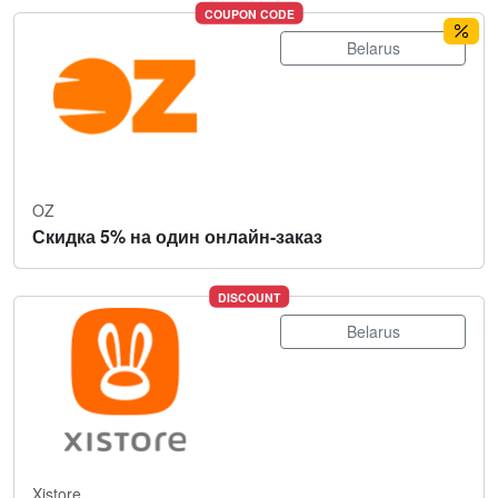
COUPON CODE
Belarus
OZ
Скидка 5% на один онлайн-заказ
DISCOUNT
Belarus
Xistore