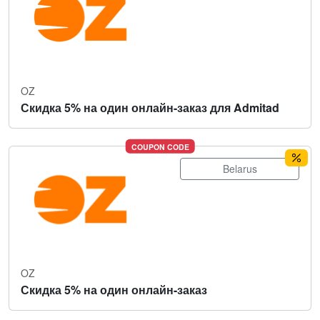
OZ
Скидка 5% на один онлайн-заказ для Admitad
COUPON CODE
Belarus
OZ
Скидка 5% на один онлайн-заказ