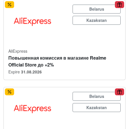
Belarus
Kazakstan
AliExpress
Повышенная комиссия в магазине Realme
Official Store до +2%
Expire
31.08.2026
Belarus
Kazakstan