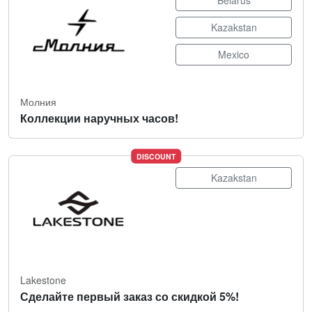
Belarus
Kazakstan
Mexico
Молния
Коллекции наручных часов!
DISCOUNT
Kazakstan
Lakestone
Сделайте первый заказ со скидкой 5%!