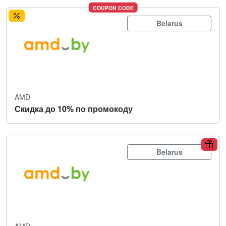
COUPON CODE
Belarus
AMD
Скидка до 10% по промокоду
Belarus
AMD