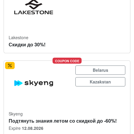
Lakestone
Скидки до 30%!
COUPON CODE
Belarus
Kazakstan
Skyeng
Подтянуть знания летом со скидкой до -60%!
Expire
12.08.2026