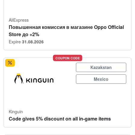
AliExpress
Повышенная комиссия в магазине Oppo Official
Store до +2%
Expire
31.08.2026
COUPON CODE
Kazakstan
Mexico
Kinguin
Code gives 5% discount on all in-game items