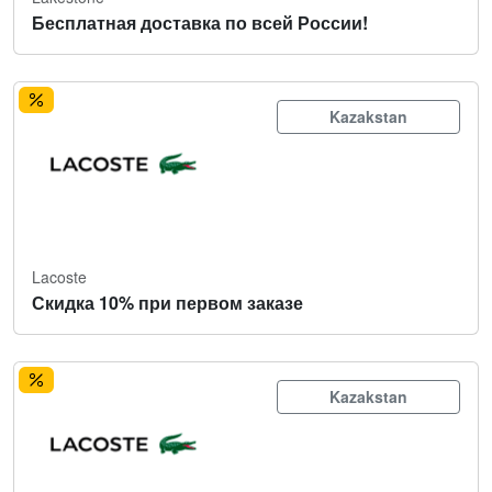
Бесплатная доставка по всей России!
Kazakstan
Lacoste
Скидка 10% при первом заказе
Kazakstan