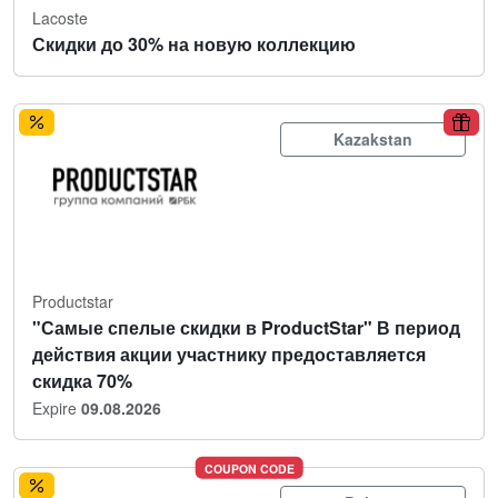
Lacoste
Скидки до 30% на новую коллекцию
Kazakstan
Productstar
"Самые спелые скидки в ProductStar" В период
действия акции участнику предоставляется
скидка 70%
Expire
09.08.2026
COUPON CODE