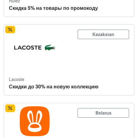
Rulez
Скидка 5% на товары по промокоду
Kazakstan
Lacoste
Скидки до 30% на новую коллекцию
Belarus