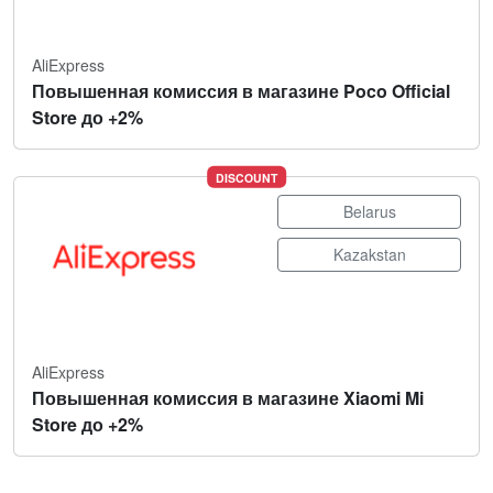
AliExpress
Повышенная комиссия в магазине Poco Official
Store до +2%
DISCOUNT
Belarus
Kazakstan
AliExpress
Повышенная комиссия в магазине Xiaomi Mi
Store до +2%