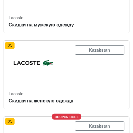
Lacoste
Скидки на мужскую одежду
Kazakstan
Lacoste
Скидки на женскую одежду
COUPON CODE
Kazakstan