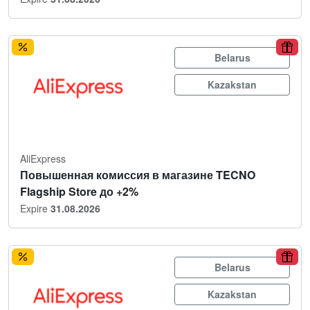
Belarus
Kazakstan
AliExpress
Повышенная комиссия в магазине TECNO
Flagship Store до +2%
Expire
31.08.2026
Belarus
Kazakstan