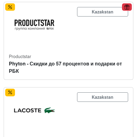
Kazakstan
Productstar
Phyton - Скидки до 57 процентов и подарки от
РБК
Kazakstan