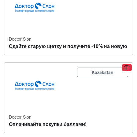
Doctor Slon
Сдайте старую щетку и получите -10% на новую
Kazakstan
Doctor Slon
Оплачивайте покупки баллами!