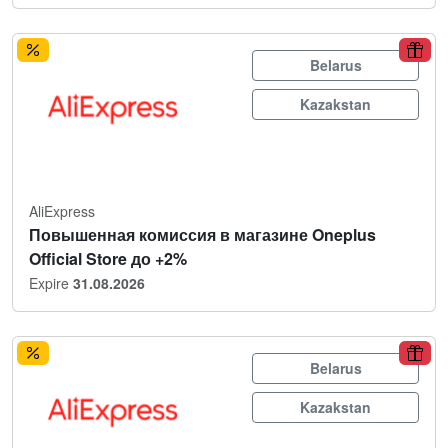
Belarus
Kazakstan
AliExpress
Повышенная комиссия в магазине Oneplus
Official Store до +2%
Expire
31.08.2026
Belarus
Kazakstan