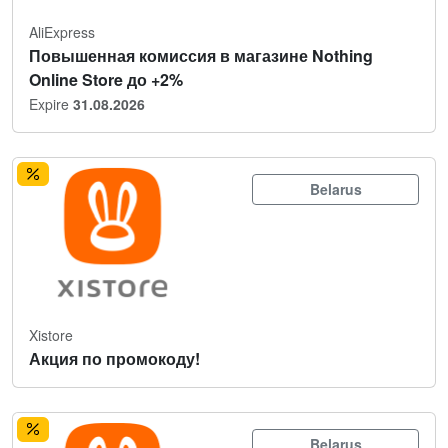
AliExpress
Повышенная комиссия в магазине Nothing
Online Store до +2%
Expire
31.08.2026
Belarus
Xistore
Акция по промокоду!
Belarus