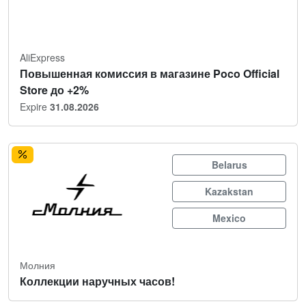
AliExpress
Повышенная комиссия в магазине Poco Official
Store до +2%
Expire
31.08.2026
Belarus
Kazakstan
Mexico
Молния
Коллекции наручных часов!