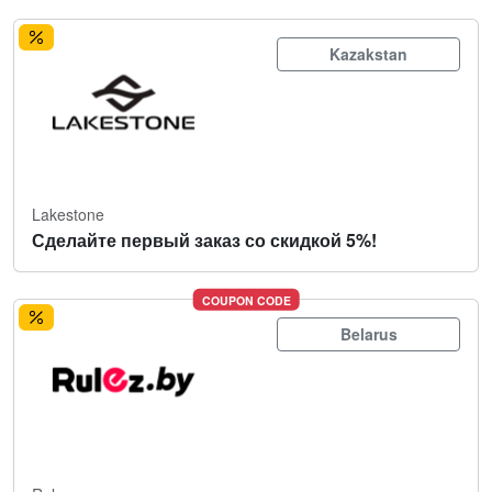
Kazakstan
Lakestone
Сделайте первый заказ со скидкой 5%!
COUPON CODE
Belarus