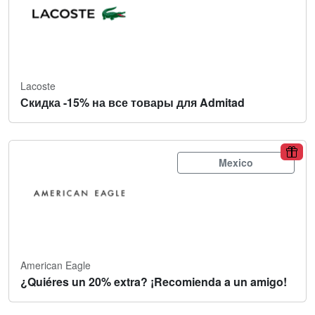
Lacoste
Скидка -15% на все товары для Admitad
Mexico
American Eagle
¿Quiéres un 20% extra? ¡Recomienda a un amigo!