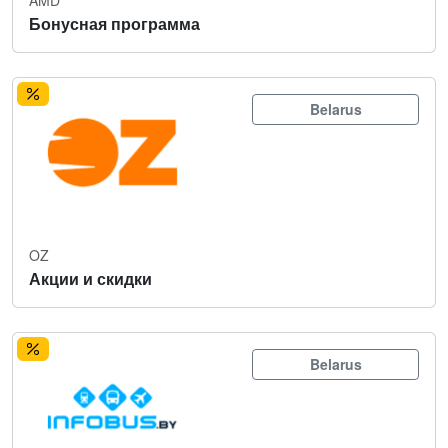
Бонусная программа
Belarus
OZ
Акции и скидки
Belarus