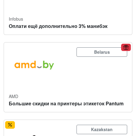
Infobus
Оплати ещё дополнительно 3% манибэк
Belarus
AMD
Большие скидки на принтеры этикеток Pantum
Kazakstan