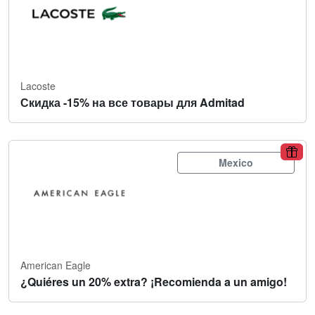
Lacoste
Скидка -15% на все товары для Admitad
Mexico
American Eagle
¿Quiéres un 20% extra? ¡Recomienda a un amigo!