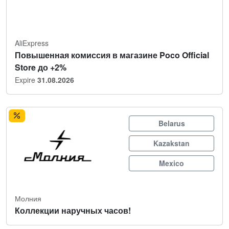
AliExpress
Повышенная комиссия в магазине Poco Official
Store до +2%
Expire
31.08.2026
Belarus
Kazakstan
Mexico
Молния
Коллекции наручных часов!