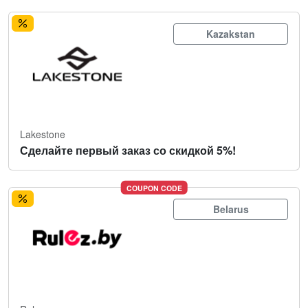
Kazakstan
Lakestone
Сделайте первый заказ со скидкой 5%!
COUPON CODE
Belarus