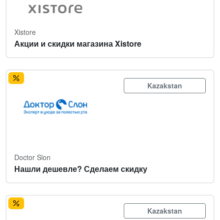
Xistore
Акции и скидки магазина Xistore
Kazakstan
Doctor Slon
Нашли дешевле? Сделаем скидку
Kazakstan