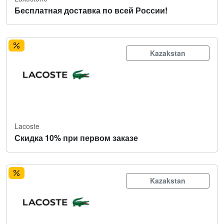
Бесплатная доставка по всей России!
Kazakstan
Lacoste
Скидка 10% при первом заказе
Kazakstan