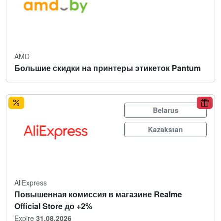
AMD
Большие скидки на принтеры этикеток Pantum
Belarus
Kazakstan
AliExpress
Повышенная комиссия в магазине Realme
Official Store до +2%
Expire
31.08.2026