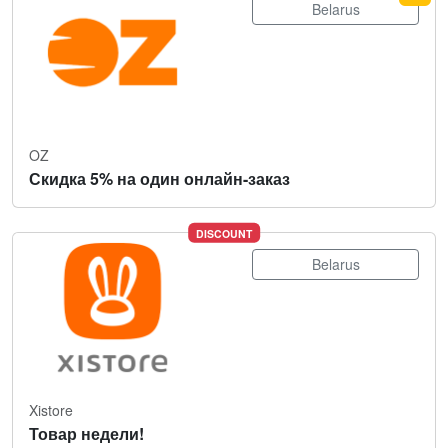
Belarus
OZ
Скидка 5% на один онлайн-заказ
DISCOUNT
Belarus
Xistore
Товар недели!