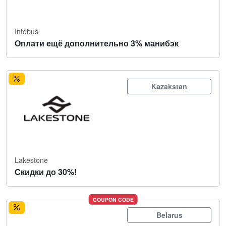
Infobus
Оплати ещё дополнительно 3% манибэк
Kazakstan
Lakestone
Скидки до 30%!
COUPON CODE
Belarus