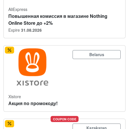
AliExpress
Повышенная комиссия в магазине Nothing
Online Store до +2%
Expire
31.08.2026
Belarus
Xistore
Акция по промокоду!
COUPON CODE
Kazakstan