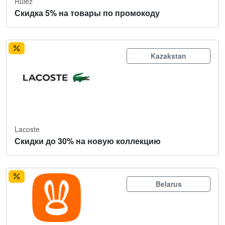
Rulez
Скидка 5% на товары по промокоду
Kazakstan
Lacoste
Скидки до 30% на новую коллекцию
Belarus