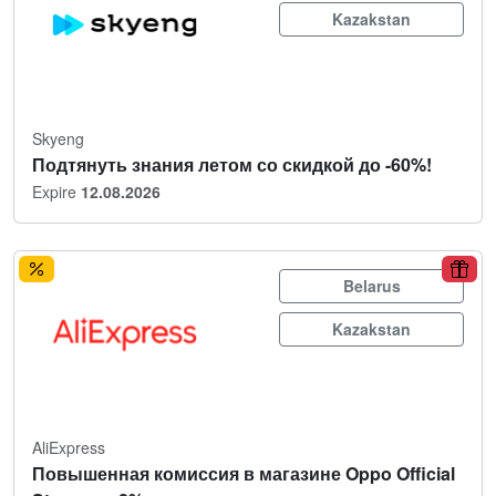
Kazakstan
Skyeng
Подтянуть знания летом со скидкой до -60%!
Expire
12.08.2026
Belarus
Kazakstan
AliExpress
Повышенная комиссия в магазине Oppo Official