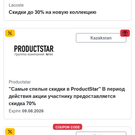
Lacoste
Скидки до 30% на новую коллекцию
Kazakstan
Productstar
"Самые спелые скидки в ProductStar" В период
действия акции участнику предоставляется
скидка 70%
Expire
09.08.2026
COUPON CODE