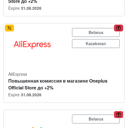
Store до +2%
Expire
31.08.2026
Belarus
Kazakstan
AliExpress
Повышенная комиссия в магазине Oneplus
Official Store до +2%
Expire
31.08.2026
Belarus