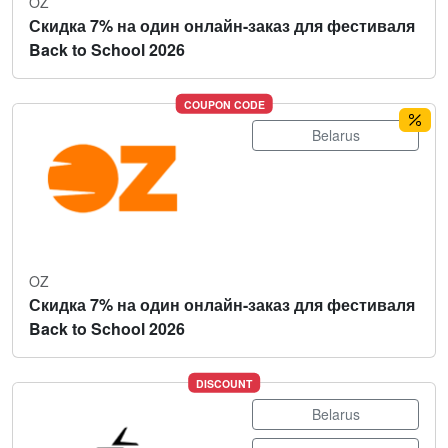
OZ
Скидка 7% на один онлайн-заказ для фестиваля
Back to School 2026
COUPON CODE
Belarus
OZ
Скидка 7% на один онлайн-заказ для фестиваля
Back to School 2026
DISCOUNT
Belarus