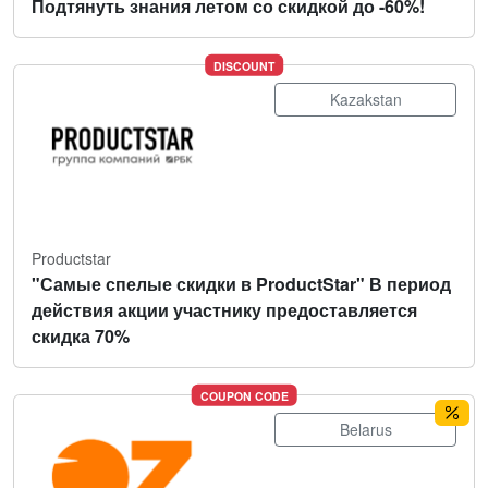
Подтянуть знания летом со скидкой до -60%!
DISCOUNT
Kazakstan
Productstar
"Самые спелые скидки в ProductStar" В период
действия акции участнику предоставляется
скидка 70%
COUPON CODE
Belarus