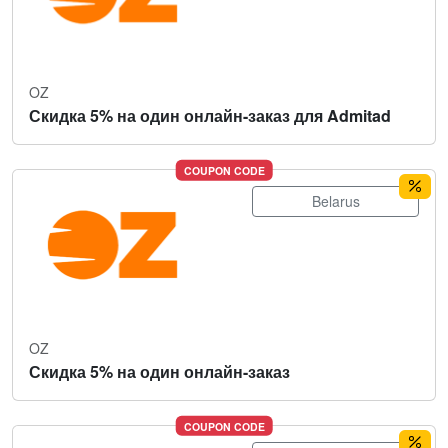
OZ
Скидка 5% на один онлайн-заказ для Admitad
COUPON CODE
Belarus
OZ
Скидка 5% на один онлайн-заказ
COUPON CODE