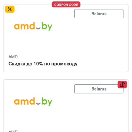
COUPON CODE
Belarus
AMD
Скидка до 10% по промокоду
Belarus
AMD