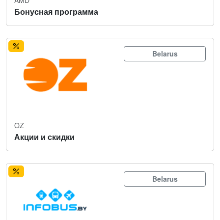
Бонусная программа
Belarus
OZ
Акции и скидки
Belarus