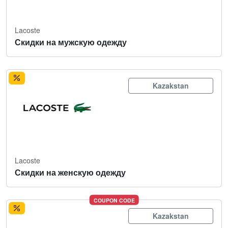
Lacoste
Скидки на мужскую одежду
Kazakstan
Lacoste
Скидки на женскую одежду
COUPON CODE
Kazakstan