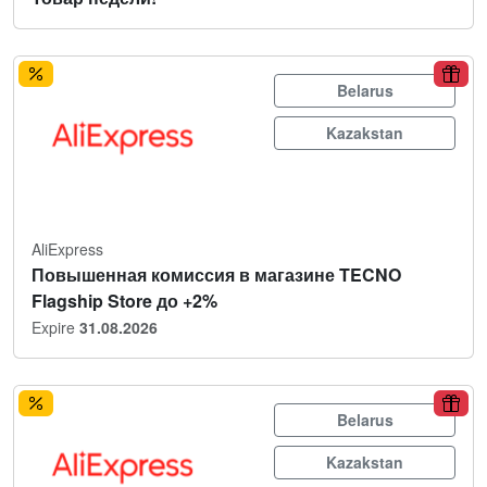
Belarus
Kazakstan
AliExpress
Повышенная комиссия в магазине TECNO
Flagship Store до +2%
Expire
31.08.2026
Belarus
Kazakstan