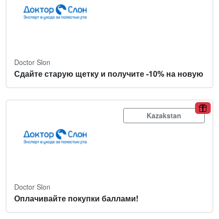
Doctor Slon
Сдайте старую щетку и получите -10% на новую
Kazakstan
Doctor Slon
Оплачивайте покупки баллами!