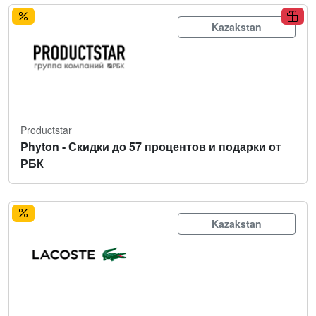
Kazakstan
Productstar
Phyton - Скидки до 57 процентов и подарки от
РБК
Kazakstan