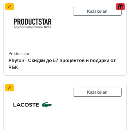
Kazakstan
Productstar
Phyton - Скидки до 57 процентов и подарки от
РБК
Kazakstan