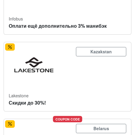
Infobus
Оплати ещё дополнительно 3% манибэк
Kazakstan
Lakestone
Скидки до 30%!
COUPON CODE
Belarus