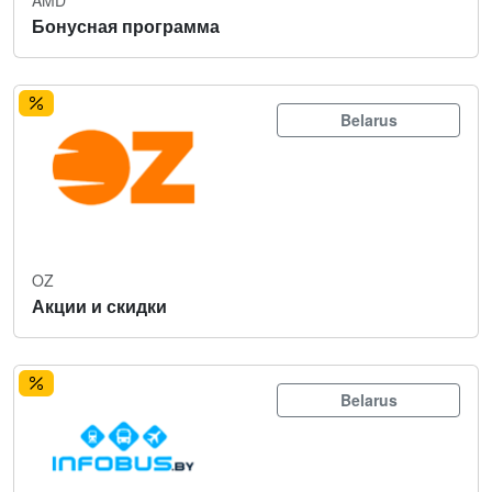
Бонусная программа
Belarus
OZ
Акции и скидки
Belarus