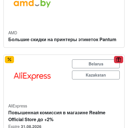
AMD
Большие скидки на принтеры этикеток Pantum
Belarus
Kazakstan
AliExpress
Повышенная комиссия в магазине Realme
Official Store до +2%
Expire
31.08.2026