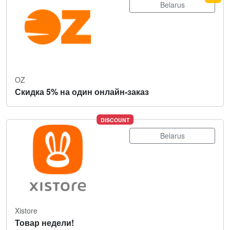
Belarus
OZ
Скидка 5% на один онлайн-заказ
DISCOUNT
Belarus
Xistore
Товар недели!