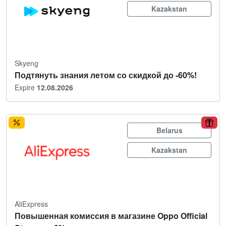
Kazakstan
Skyeng
Подтянуть знания летом со скидкой до -60%!
Expire
12.08.2026
Belarus
Kazakstan
AliExpress
Повышенная комиссия в магазине Oppo Official