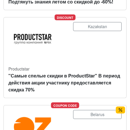
Подтянуть знания летом со скидкой до -60%!
DISCOUNT
Kazakstan
Productstar
"Самые спелые скидки в ProductStar" В период
действия акции участнику предоставляется
скидка 70%
COUPON CODE
Belarus