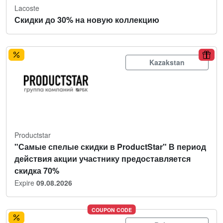
Lacoste
Скидки до 30% на новую коллекцию
Kazakstan
Productstar
"Самые спелые скидки в ProductStar" В период
действия акции участнику предоставляется
скидка 70%
Expire
09.08.2026
COUPON CODE