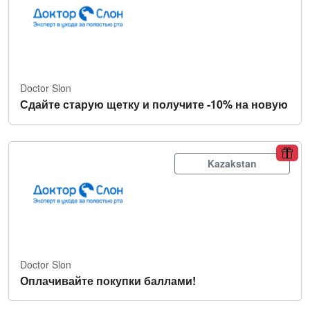
Doctor Slon
Сдайте старую щетку и получите -10% на новую
Kazakstan
Doctor Slon
Оплачивайте покупки баллами!