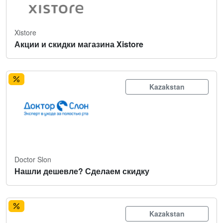
Xistore
Акции и скидки магазина Xistore
Kazakstan
Doctor Slon
Нашли дешевле? Сделаем скидку
Kazakstan