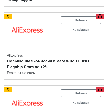
Belarus
Kazakstan
AliExpress
Повышенная комиссия в магазине TECNO
Flagship Store до +2%
Expire
31.08.2026
Belarus
Kazakstan