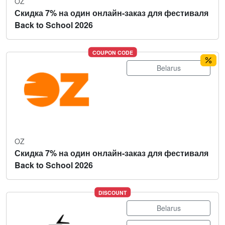
OZ
Скидка 7% на один онлайн-заказ для фестиваля
Back to School 2026
COUPON CODE
Belarus
OZ
Скидка 7% на один онлайн-заказ для фестиваля
Back to School 2026
DISCOUNT
Belarus