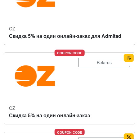
OZ
Скидка 5% на один онлайн-заказ для Admitad
COUPON CODE
Belarus
OZ
Скидка 5% на один онлайн-заказ
COUPON CODE