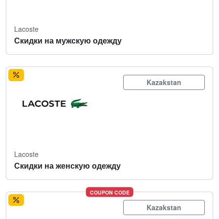
Lacoste
Скидки на мужскую одежду
Kazakstan
Lacoste
Скидки на женскую одежду
COUPON CODE
Kazakstan