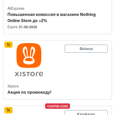
AliExpress
Повышенная комиссия в магазине Nothing
Online Store до +2%
Expire
31.08.2026
Belarus
Xistore
Акция по промокоду!
COUPON CODE
Kazakstan