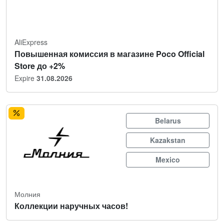
AliExpress
Повышенная комиссия в магазине Poco Official
Store до +2%
Expire
31.08.2026
Belarus
Kazakstan
Mexico
Молния
Коллекции наручных часов!