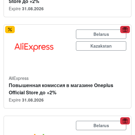
Store до +2%
Expire
31.08.2026
Belarus
Kazakstan
AliExpress
Повышенная комиссия в магазине Oneplus
Official Store до +2%
Expire
31.08.2026
Belarus