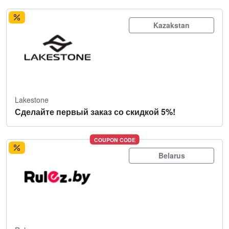
Kazakstan
Lakestone
Сделайте первый заказ со скидкой 5%!
COUPON CODE
Belarus