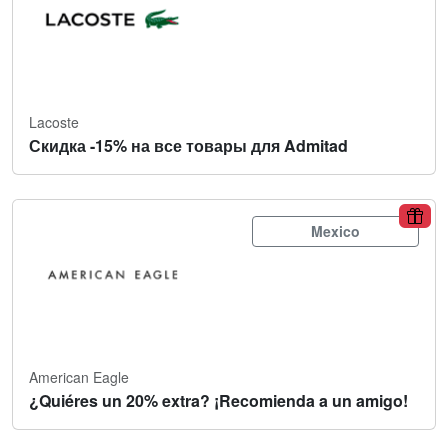
Lacoste
Скидка -15% на все товары для Admitad
Mexico
American Eagle
¿Quiéres un 20% extra? ¡Recomienda a un amigo!