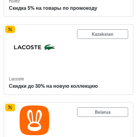
Rulez
Скидка 5% на товары по промокоду
Kazakstan
Lacoste
Скидки до 30% на новую коллекцию
Belarus