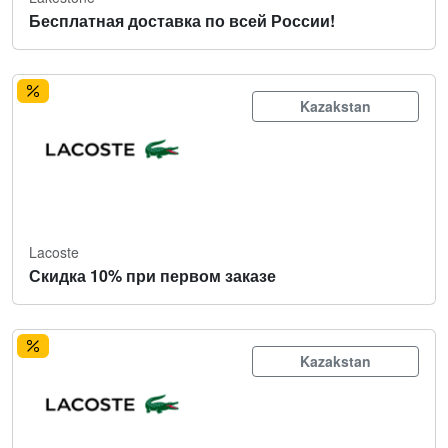
Бесплатная доставка по всей России!
Kazakstan
Lacoste
Скидка 10% при первом заказе
Kazakstan