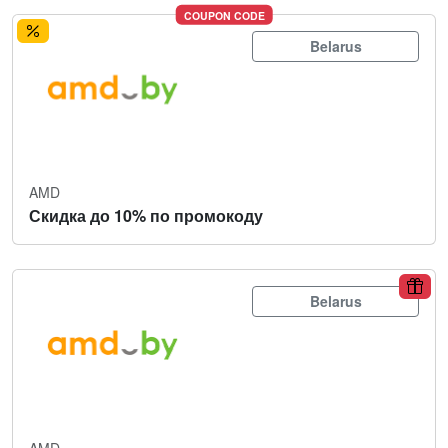
COUPON CODE
Belarus
AMD
Скидка до 10% по промокоду
Belarus
AMD