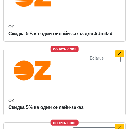
OZ
Скидка 5% на один онлайн-заказ для Admitad
COUPON CODE
Belarus
OZ
Скидка 5% на один онлайн-заказ
COUPON CODE