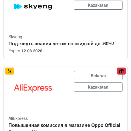
Kazakstan
Skyeng
Подтянуть знания летом со скидкой до -60%!
Expire
12.08.2026
Belarus
Kazakstan
AliExpress
Повышенная комиссия в магазине Oppo Official