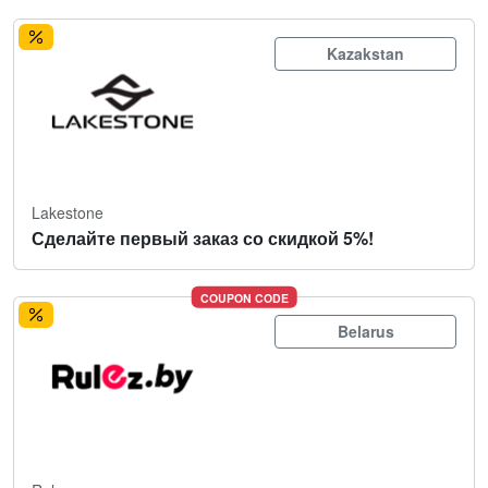
Kazakstan
Lakestone
Сделайте первый заказ со скидкой 5%!
COUPON CODE
Belarus