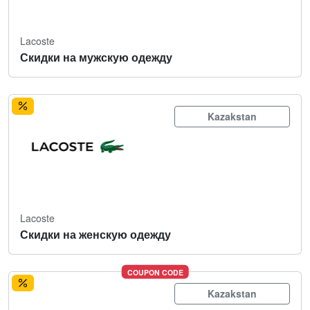
Lacoste
Скидки на мужскую одежду
Kazakstan
Lacoste
Скидки на женскую одежду
COUPON CODE
Kazakstan