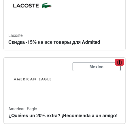
Lacoste
Скидка -15% на все товары для Admitad
Mexico
American Eagle
¿Quiéres un 20% extra? ¡Recomienda a un amigo!