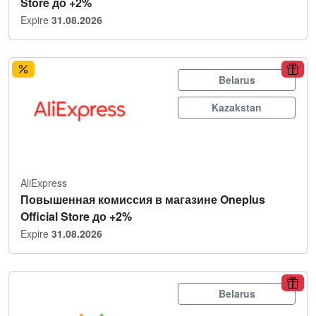
Store до +2%
Expire
31.08.2026
Belarus
Kazakstan
AliExpress
Повышенная комиссия в магазине Oneplus
Official Store до +2%
Expire
31.08.2026
Belarus