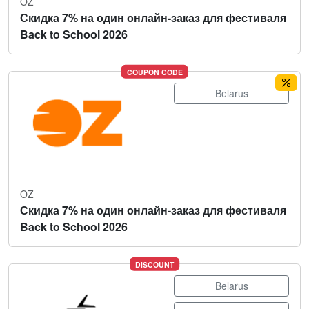
OZ
Скидка 7% на один онлайн-заказ для фестиваля
Back to School 2026
COUPON CODE
Belarus
OZ
Скидка 7% на один онлайн-заказ для фестиваля
Back to School 2026
DISCOUNT
Belarus