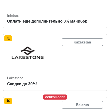
Infobus
Оплати ещё дополнительно 3% манибэк
Kazakstan
Lakestone
Скидки до 30%!
COUPON CODE
Belarus