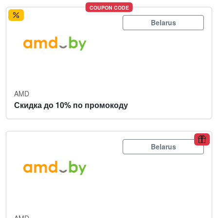
COUPON CODE
Belarus
AMD
Скидка до 10% по промокоду
Belarus
AMD