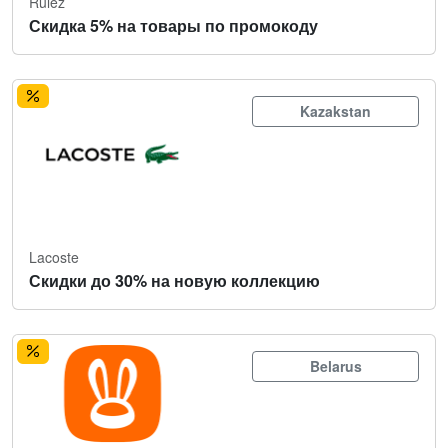
Rulez
Скидка 5% на товары по промокоду
Kazakstan
Lacoste
Скидки до 30% на новую коллекцию
Belarus