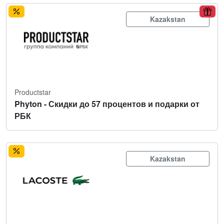
Kazakstan
Productstar
Phyton - Скидки до 57 процентов и подарки от
РБК
Kazakstan