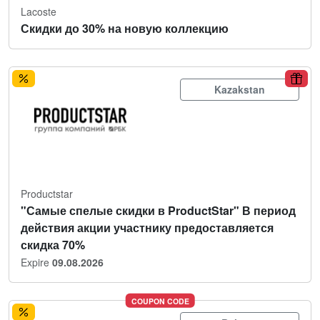
Lacoste
Скидки до 30% на новую коллекцию
Kazakstan
Productstar
"Самые спелые скидки в ProductStar" В период
действия акции участнику предоставляется
скидка 70%
Expire
09.08.2026
COUPON CODE