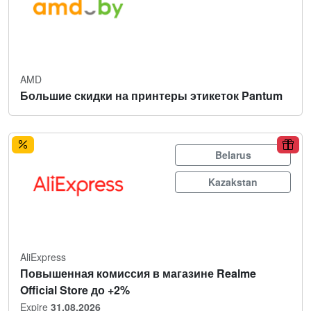
AMD
Большие скидки на принтеры этикеток Pantum
Belarus
Kazakstan
AliExpress
Повышенная комиссия в магазине Realme
Official Store до +2%
Expire
31.08.2026