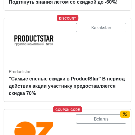
Подтянуть знания летом со скидкой до -60%!
DISCOUNT
Kazakstan
Productstar
"Самые спелые скидки в ProductStar" В период
действия акции участнику предоставляется
скидка 70%
COUPON CODE
Belarus