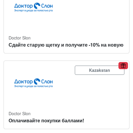
Doctor Slon
Сдайте старую щетку и получите -10% на новую
Kazakstan
Doctor Slon
Оплачивайте покупки баллами!