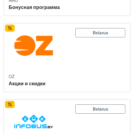
Бонусная программа
Belarus
OZ
Акции и скидки
Belarus