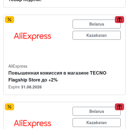
Belarus
Kazakstan
AliExpress
Повышенная комиссия в магазине TECNO
Flagship Store до +2%
Expire
31.08.2026
Belarus
Kazakstan