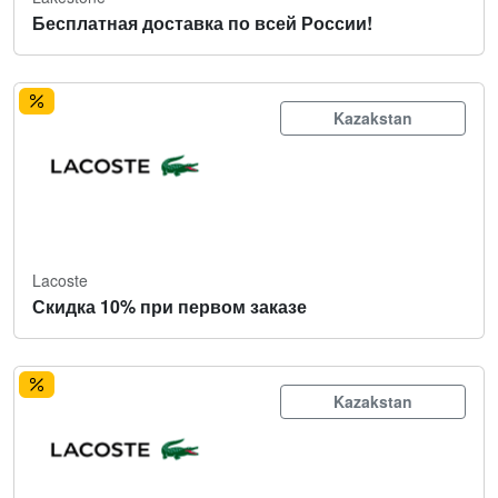
Бесплатная доставка по всей России!
Kazakstan
Lacoste
Скидка 10% при первом заказе
Kazakstan