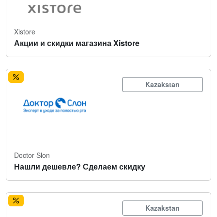
Xistore
Акции и скидки магазина Xistore
Kazakstan
Doctor Slon
Нашли дешевле? Сделаем скидку
Kazakstan