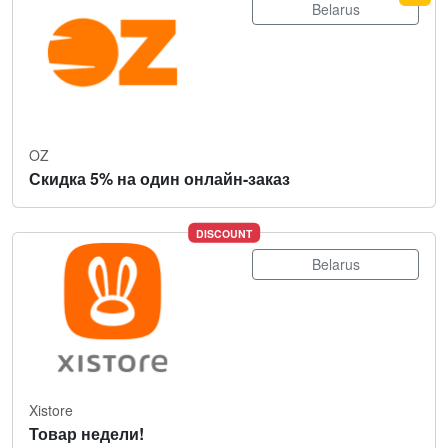
Belarus
OZ
Скидка 5% на один онлайн-заказ
DISCOUNT
Belarus
Xistore
Товар недели!