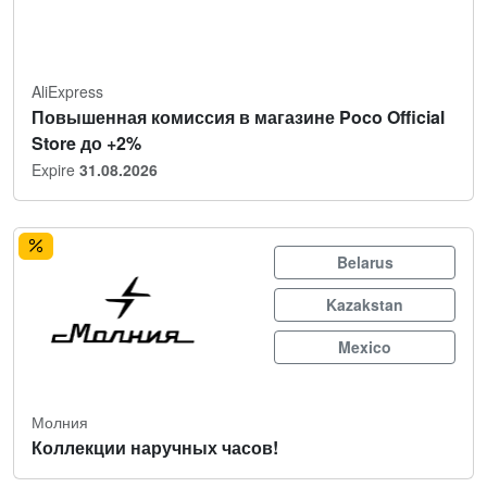
AliExpress
Повышенная комиссия в магазине Poco Official
Store до +2%
Expire
31.08.2026
Belarus
Kazakstan
Mexico
Молния
Коллекции наручных часов!