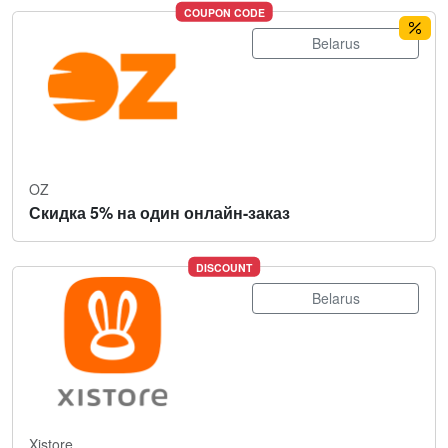
COUPON CODE
Belarus
OZ
Скидка 5% на один онлайн-заказ
DISCOUNT
Belarus
Xistore