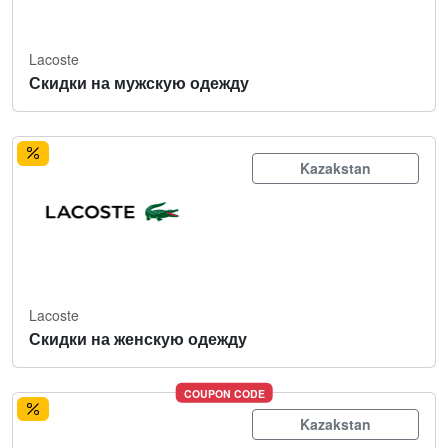
Lacoste
Скидки на мужскую одежду
Kazakstan
Lacoste
Скидки на женскую одежду
COUPON CODE
Kazakstan