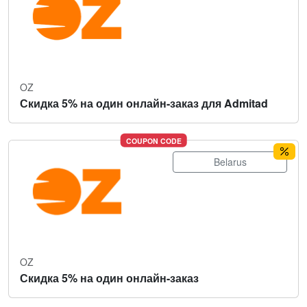
OZ
Скидка 5% на один онлайн-заказ для Admitad
COUPON CODE
Belarus
OZ
Скидка 5% на один онлайн-заказ