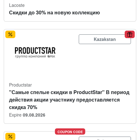
Lacoste
Скидки до 30% на новую коллекцию
Kazakstan
Productstar
"Самые спелые скидки в ProductStar" В период
действия акции участнику предоставляется
скидка 70%
Expire
09.08.2026
COUPON CODE