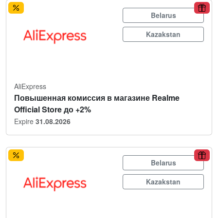
Belarus
Kazakstan
AliExpress
Повышенная комиссия в магазине Realme
Official Store до +2%
Expire
31.08.2026
Belarus
Kazakstan