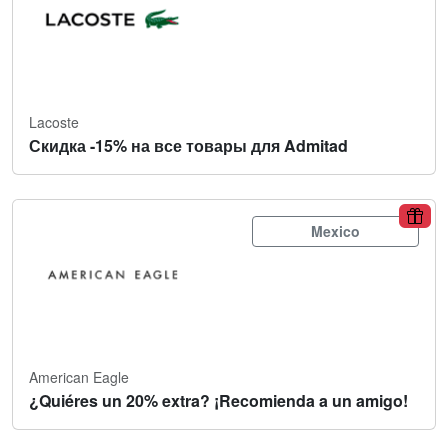
Lacoste
Скидка -15% на все товары для Admitad
Mexico
American Eagle
¿Quiéres un 20% extra? ¡Recomienda a un amigo!