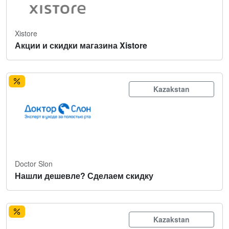
Xistore
Акции и скидки магазина Xistore
Kazakstan
Doctor Slon
Нашли дешевле? Сделаем скидку
Kazakstan