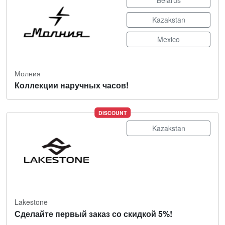
Belarus
Kazakstan
Mexico
Молния
Коллекции наручных часов!
DISCOUNT
Kazakstan
Lakestone
Сделайте первый заказ со скидкой 5%!