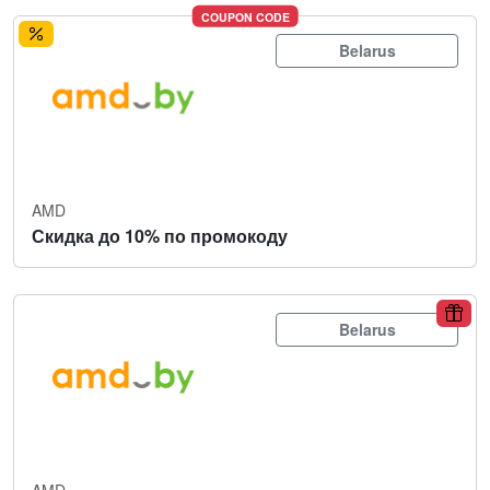
COUPON CODE
Belarus
AMD
Скидка до 10% по промокоду
Belarus
AMD