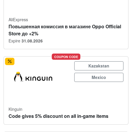
AliExpress
Повышенная комиссия в магазине Oppo Official
Store до +2%
Expire
31.08.2026
COUPON CODE
Kazakstan
Mexico
Kinguin
Code gives 5% discount on all in-game items