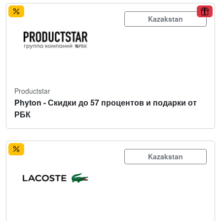
Kazakstan
Productstar
Phyton - Скидки до 57 процентов и подарки от
РБК
Kazakstan