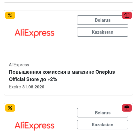
Belarus
Kazakstan
AliExpress
Повышенная комиссия в магазине Oneplus
Official Store до +2%
Expire
31.08.2026
Belarus
Kazakstan