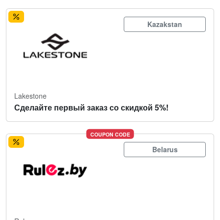
Kazakstan
Lakestone
Сделайте первый заказ со скидкой 5%!
COUPON CODE
Belarus