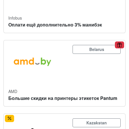
Infobus
Оплати ещё дополнительно 3% манибэк
Belarus
AMD
Большие скидки на принтеры этикеток Pantum
Kazakstan