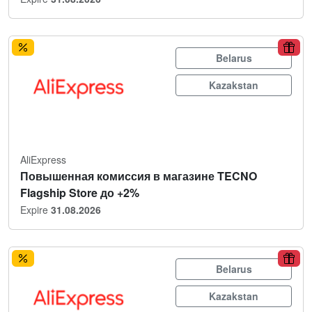
Belarus
Kazakstan
AliExpress
Повышенная комиссия в магазине TECNO
Flagship Store до +2%
Expire
31.08.2026
Belarus
Kazakstan