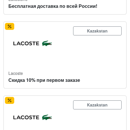
Бесплатная доставка по всей России!
Kazakstan
Lacoste
Скидка 10% при первом заказе
Kazakstan