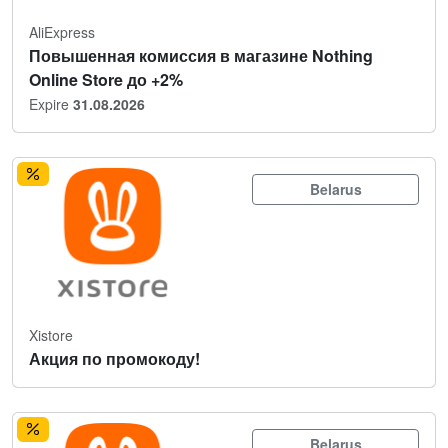
AliExpress
Повышенная комиссия в магазине Nothing
Online Store до +2%
Expire
31.08.2026
Belarus
Xistore
Акция по промокоду!
Belarus