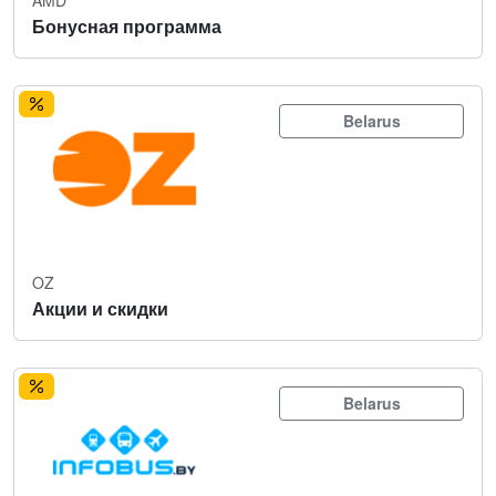
Бонусная программа
Belarus
OZ
Акции и скидки
Belarus