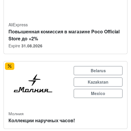
AliExpress
Повышенная комиссия в магазине Poco Official
Store до +2%
Expire
31.08.2026
Belarus
Kazakstan
Mexico
Молния
Коллекции наручных часов!