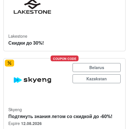
Lakestone
Скидки до 30%!
COUPON CODE
Belarus
Kazakstan
Skyeng
Подтянуть знания летом со скидкой до -60%!
Expire
12.08.2026