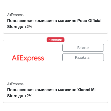
AliExpress
Повышенная комиссия в магазине Poco Official
Store до +2%
DISCOUNT
Belarus
Kazakstan
AliExpress
Повышенная комиссия в магазине Xiaomi Mi
Store до +2%