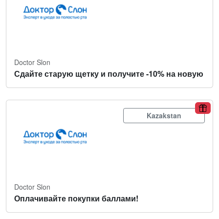
Doctor Slon
Сдайте старую щетку и получите -10% на новую
Kazakstan
Doctor Slon
Оплачивайте покупки баллами!