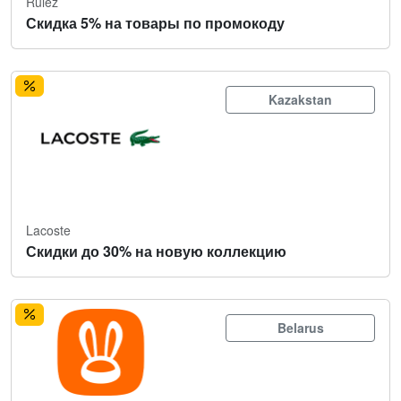
Rulez
Скидка 5% на товары по промокоду
Kazakstan
Lacoste
Скидки до 30% на новую коллекцию
Belarus