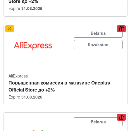
Store до +2%
Expire
31.08.2026
Belarus
Kazakstan
AliExpress
Повышенная комиссия в магазине Oneplus
Official Store до +2%
Expire
31.08.2026
Belarus