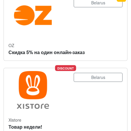
Belarus
OZ
Скидка 5% на один онлайн-заказ
DISCOUNT
Belarus
Xistore
Товар недели!