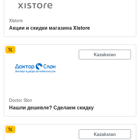
Xistore
Акции и скидки магазина Xistore
Kazakstan
Doctor Slon
Нашли дешевле? Сделаем скидку
Kazakstan