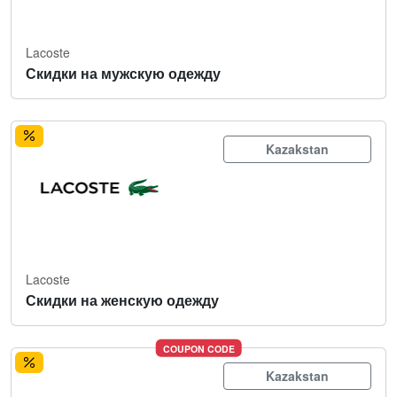
Lacoste
Скидки на мужскую одежду
Kazakstan
Lacoste
Скидки на женскую одежду
COUPON CODE
Kazakstan