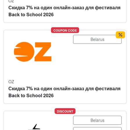
OZ
Скидка 7% на один онлайн-заказ для фестиваля
Back to School 2026
COUPON CODE
Belarus
OZ
Скидка 7% на один онлайн-заказ для фестиваля
Back to School 2026
DISCOUNT
Belarus