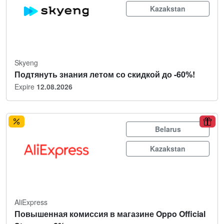
Kazakstan
Skyeng
Подтянуть знания летом со скидкой до -60%!
Expire
12.08.2026
Belarus
Kazakstan
AliExpress
Повышенная комиссия в магазине Oppo Official