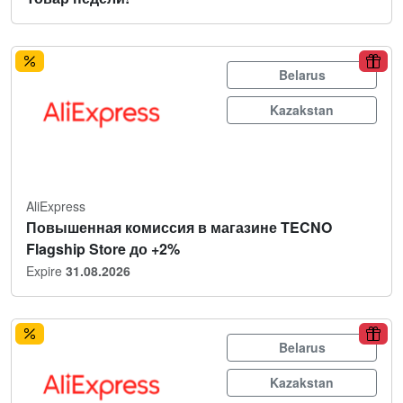
Belarus
Kazakstan
AliExpress
Повышенная комиссия в магазине TECNO
Flagship Store до +2%
Expire
31.08.2026
Belarus
Kazakstan