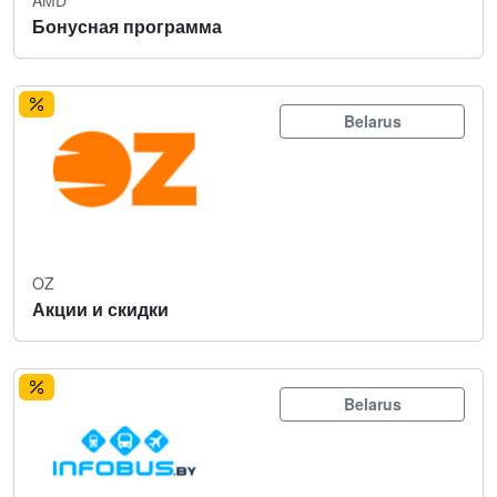
Бонусная программа
Belarus
OZ
Акции и скидки
Belarus