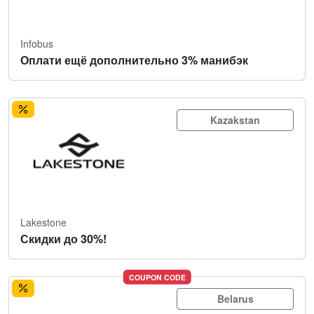
Infobus
Оплати ещё дополнительно 3% манибэк
Kazakstan
Lakestone
Скидки до 30%!
COUPON CODE
Belarus