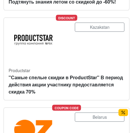
Подтянуть знания летом со скидкой до -60%!
DISCOUNT
Kazakstan
Productstar
"Самые спелые скидки в ProductStar" В период
действия акции участнику предоставляется
скидка 70%
COUPON CODE
Belarus