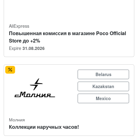
AliExpress
Повышенная комиссия в магазине Poco Official
Store до +2%
Expire
31.08.2026
Belarus
Kazakstan
Mexico
Молния
Коллекции наручных часов!