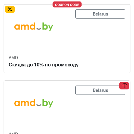
COUPON CODE
Belarus
AMD
Скидка до 10% по промокоду
Belarus
AMD