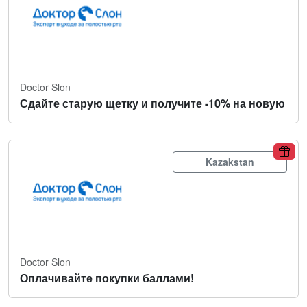
Doctor Slon
Сдайте старую щетку и получите -10% на новую
Kazakstan
Doctor Slon
Оплачивайте покупки баллами!