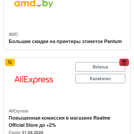
AMD
Большие скидки на принтеры этикеток Pantum
Belarus
Kazakstan
AliExpress
Повышенная комиссия в магазине Realme
Official Store до +2%
Expire
31.08.2026