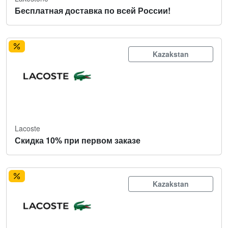
Бесплатная доставка по всей России!
Kazakstan
Lacoste
Скидка 10% при первом заказе
Kazakstan