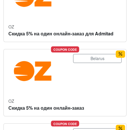
OZ
Скидка 5% на один онлайн-заказ для Admitad
COUPON CODE
Belarus
OZ
Скидка 5% на один онлайн-заказ
COUPON CODE