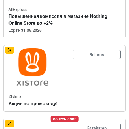
AliExpress
Повышенная комиссия в магазине Nothing
Online Store до +2%
Expire
31.08.2026
Belarus
Xistore
Акция по промокоду!
COUPON CODE
Kazakstan