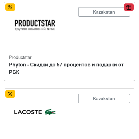
Kazakstan
Productstar
Phyton - Скидки до 57 процентов и подарки от
РБК
Kazakstan