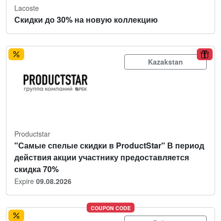
Lacoste
Скидки до 30% на новую коллекцию
Kazakstan
Productstar
"Самые спелые скидки в ProductStar" В период
действия акции участнику предоставляется
скидка 70%
Expire
09.08.2026
COUPON CODE