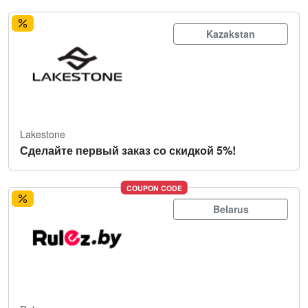
Kazakstan
Lakestone
Сделайте первый заказ со скидкой 5%!
COUPON CODE
Belarus