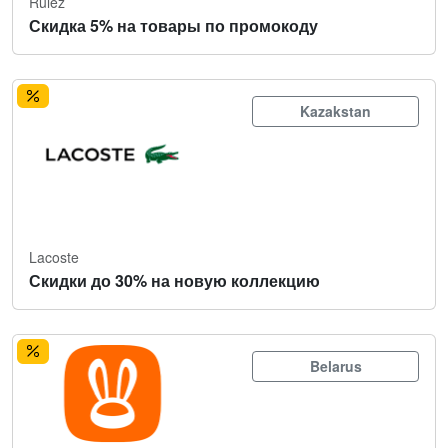
Rulez
Скидка 5% на товары по промокоду
Kazakstan
Lacoste
Скидки до 30% на новую коллекцию
Belarus