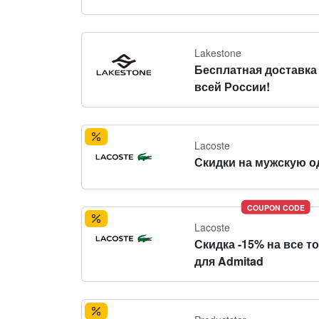
Lakestone
Бесплатная доставка
всей России!
Lacoste
Скидки на мужскую о
COUPON CODE
Lacoste
Скидка -15% на все т
для Admitad