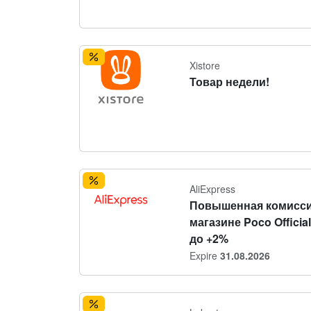
Xistore
Товар недели!
AliExpress
Повышенная комисси
магазине Poco Official
до +2%
Expire
31.08.2026