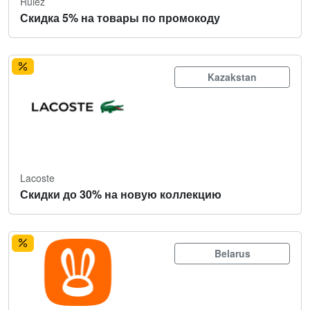
Rulez
Скидка 5% на товары по промокоду
Kazakstan
Lacoste
Скидки до 30% на новую коллекцию
Belarus