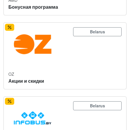
Бонусная программа
Belarus
OZ
Акции и скидки
Belarus