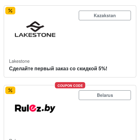
Kazakstan
Lakestone
Сделайте первый заказ со скидкой 5%!
COUPON CODE
Belarus