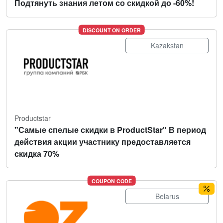
Подтянуть знания летом со скидкой до -60%!
DISCOUNT ON ORDER
Kazakstan
Productstar
"Самые спелые скидки в ProductStar" В период
действия акции участнику предоставляется
скидка 70%
COUPON CODE
Belarus