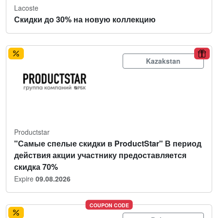
Lacoste
Скидки до 30% на новую коллекцию
Kazakstan
Productstar
"Самые спелые скидки в ProductStar" В период
действия акции участнику предоставляется
скидка 70%
Expire
09.08.2026
COUPON CODE