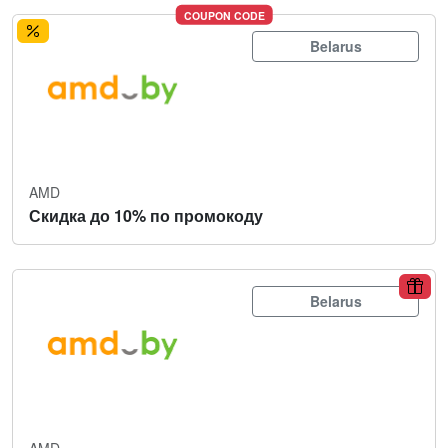
COUPON CODE
Belarus
AMD
Скидка до 10% по промокоду
Belarus
AMD