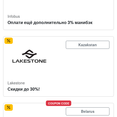
Infobus
Оплати ещё дополнительно 3% манибэк
Kazakstan
Lakestone
Скидки до 30%!
COUPON CODE
Belarus