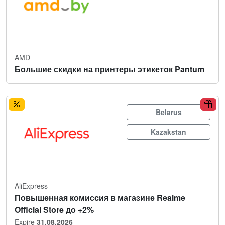
AMD
Большие скидки на принтеры этикеток Pantum
Belarus
Kazakstan
AliExpress
Повышенная комиссия в магазине Realme
Official Store до +2%
Expire
31.08.2026