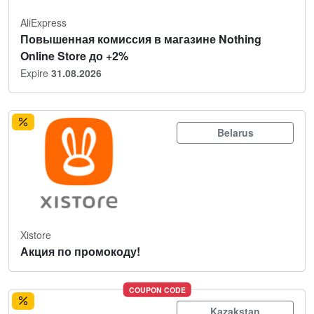
AliExpress
Повышенная комиссия в магазине Nothing
Online Store до +2%
Expire
31.08.2026
Belarus
Xistore
Акция по промокоду!
COUPON CODE
Kazakstan