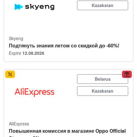
Kazakstan
Skyeng
Подтянуть знания летом со скидкой до -60%!
Expire
12.08.2026
Belarus
Kazakstan
AliExpress
Повышенная комиссия в магазине Oppo Official