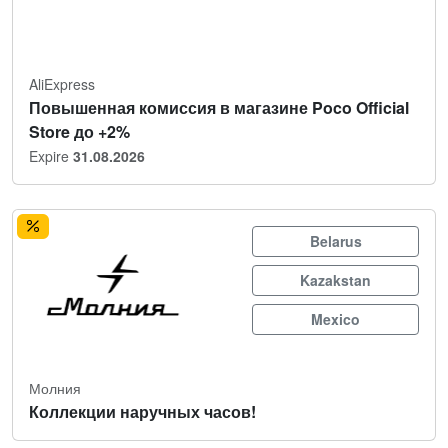
AliExpress
Повышенная комиссия в магазине Poco Official
Store до +2%
Expire
31.08.2026
Belarus
Kazakstan
Mexico
Молния
Коллекции наручных часов!