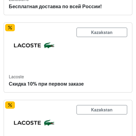
Бесплатная доставка по всей России!
Kazakstan
Lacoste
Скидка 10% при первом заказе
Kazakstan