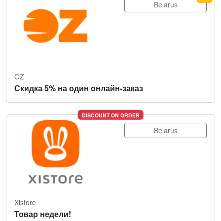
Belarus
OZ
Скидка 5% на один онлайн-заказ
DISCOUNT ON ORDER
Belarus
Xistore
Товар недели!