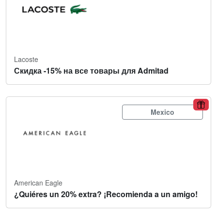
Lacoste
Скидка -15% на все товары для Admitad
Mexico
American Eagle
¿Quiéres un 20% extra? ¡Recomienda a un amigo!