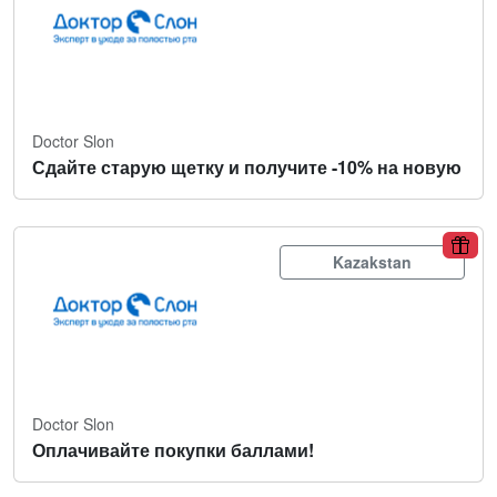
Doctor Slon
Сдайте старую щетку и получите -10% на новую
Kazakstan
Doctor Slon
Оплачивайте покупки баллами!