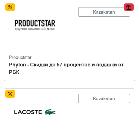
Kazakstan
Productstar
Phyton - Скидки до 57 процентов и подарки от
РБК
Kazakstan