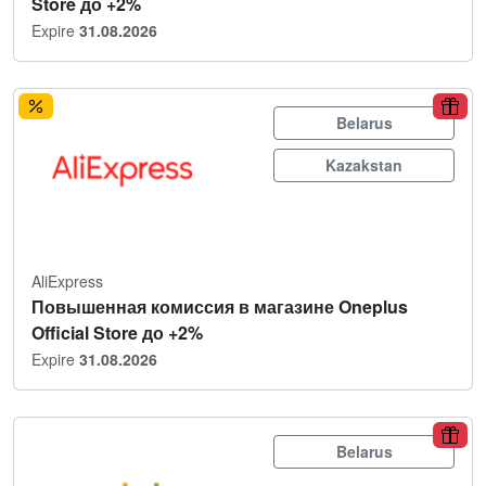
Store до +2%
Expire
31.08.2026
Belarus
Kazakstan
AliExpress
Повышенная комиссия в магазине Oneplus
Official Store до +2%
Expire
31.08.2026
Belarus