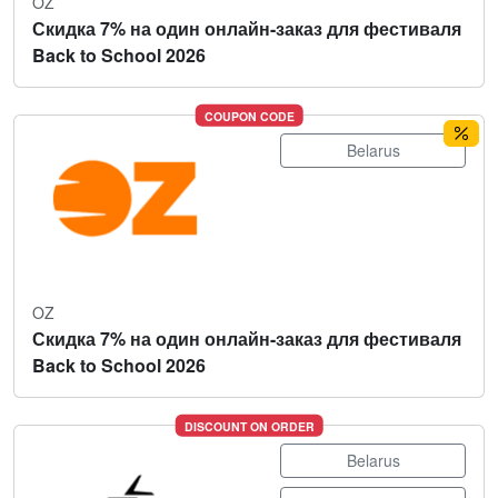
OZ
Скидка 7% на один онлайн-заказ для фестиваля
Back to School 2026
COUPON CODE
Belarus
OZ
Скидка 7% на один онлайн-заказ для фестиваля
Back to School 2026
DISCOUNT ON ORDER
Belarus