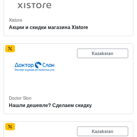
Xistore
Акции и скидки магазина Xistore
Kazakstan
Doctor Slon
Нашли дешевле? Сделаем скидку
Kazakstan