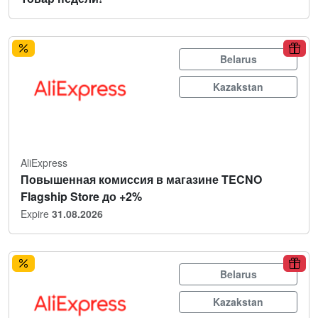
Belarus
Kazakstan
AliExpress
Повышенная комиссия в магазине TECNO
Flagship Store до +2%
Expire
31.08.2026
Belarus
Kazakstan