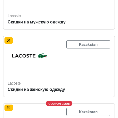
Lacoste
Скидки на мужскую одежду
Kazakstan
Lacoste
Скидки на женскую одежду
COUPON CODE
Kazakstan