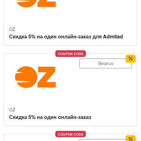
OZ
Скидка 5% на один онлайн-заказ для Admitad
COUPON CODE
Belarus
OZ
Скидка 5% на один онлайн-заказ
COUPON CODE