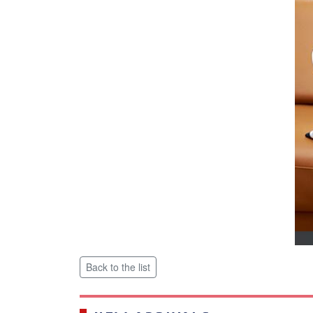
Back to the list