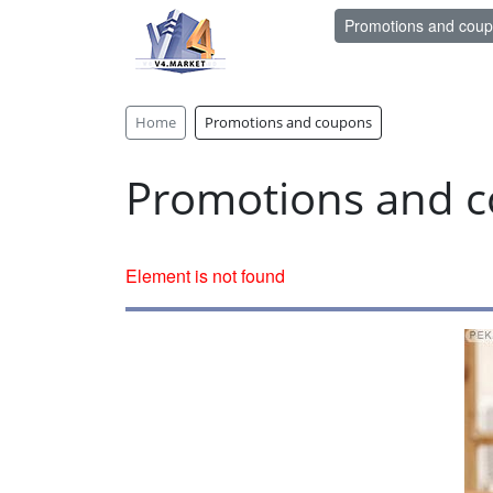
Promotions and cou
Home
Promotions and coupons
Promotions and 
Element is not found