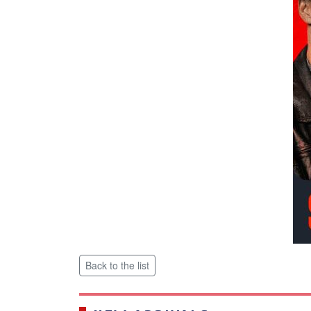
Back to the list