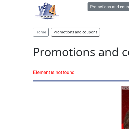
Promotions and cou
Home
Promotions and coupons
Promotions and 
Element is not found