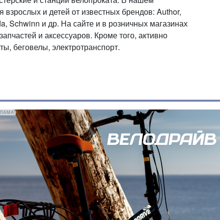
взрослых и детей от известных брендов: Author,
rida, Schwinn и др. На сайте и в розничных магазинах
апчастей и аксессуаров. Кроме того, активно
ы, беговелы, электротранспорт.