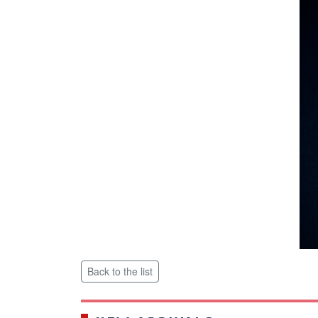
Back to the list