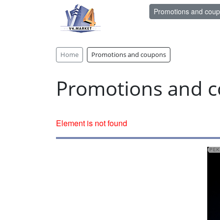
Promotions and cou
Home
Promotions and coupons
Promotions and 
Element is not found