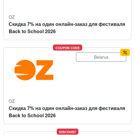
OZ
Скидка 7% на один онлайн-заказ для фестиваля
Back to School 2026
COUPON CODE
Belarus
OZ
Скидка 7% на один онлайн-заказ для фестиваля
Back to School 2026
DISCOUNT