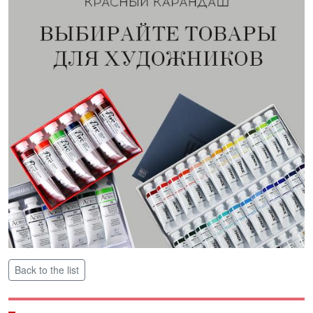
Back to the list