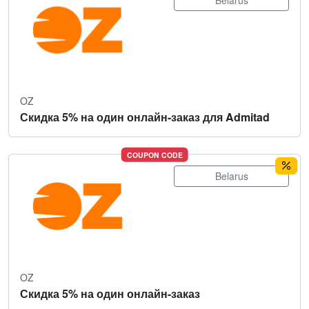
Belarus
OZ
Скидка 5% на один онлайн-заказ для Admitad
COUPON CODE
Belarus
OZ
Скидка 5% на один онлайн-заказ