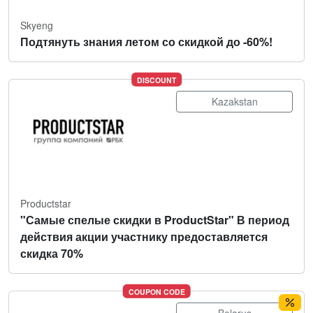
Skyeng
Подтянуть знания летом со скидкой до -60%!
DISCOUNT
Kazakstan
Productstar
"Самые спелые скидки в ProductStar" В период
действия акции участнику предоставляется
скидка 70%
COUPON CODE