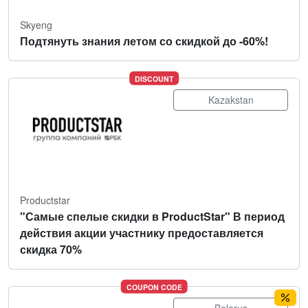
Skyeng
Подтянуть знания летом со скидкой до -60%!
DISCOUNT
Kazakstan
Productstar
"Самые спелые скидки в ProductStar" В период
действия акции участнику предоставляется
скидка 70%
COUPON CODE