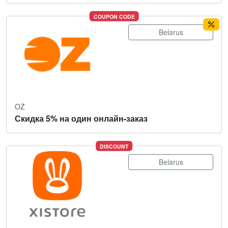
COUPON CODE
Belarus
OZ
Скидка 5% на один онлайн-заказ
DISCOUNT
Belarus