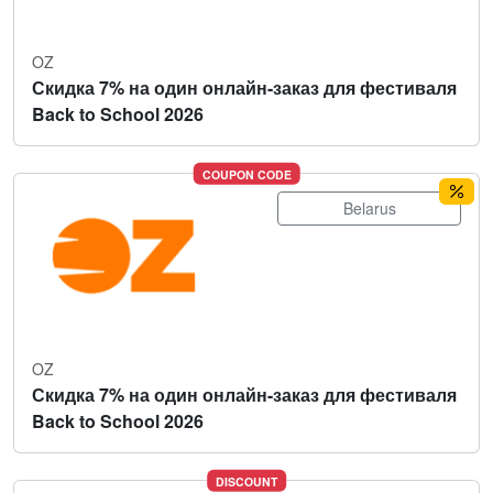
OZ
Скидка 7% на один онлайн-заказ для фестиваля
Back to School 2026
COUPON CODE
Belarus
OZ
Скидка 7% на один онлайн-заказ для фестиваля
Back to School 2026
DISCOUNT