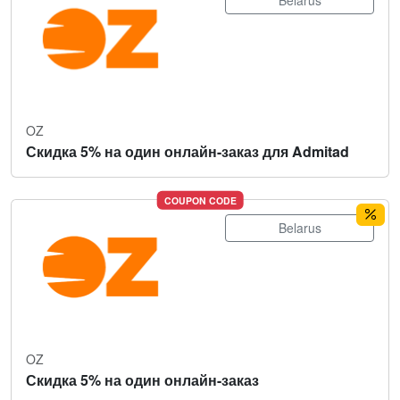
Belarus
OZ
Скидка 5% на один онлайн-заказ для Admitad
COUPON CODE
Belarus
OZ
Скидка 5% на один онлайн-заказ