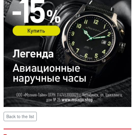
Back to the list