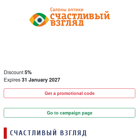
Discount
5%
Expires
31 January 2027
Get a promotional code
Go to campaign page
СЧАСТЛИВЫЙ ВЗГЛЯД