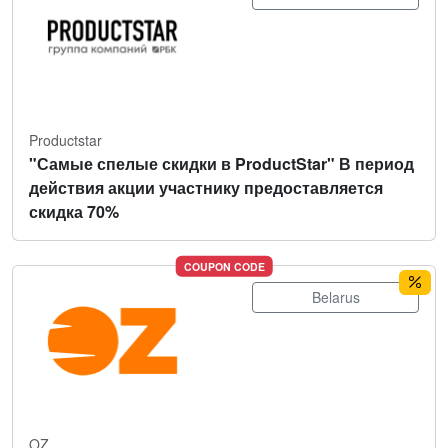
Productstar
"Самые спелые скидки в ProductStar" В период
действия акции участнику предоставляется
скидка 70%
COUPON CODE
Belarus
OZ