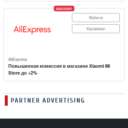
DISCOUNT
Belarus
Kazakstan
AliExpress
Повышенная комиссия в магазине Xiaomi Mi
Store до +2%
PARTNER ADVERTISING