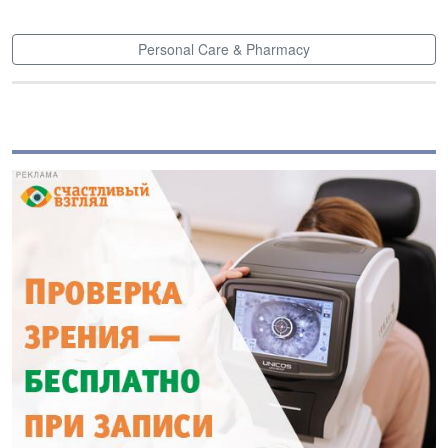
Personal Care & Pharmacy