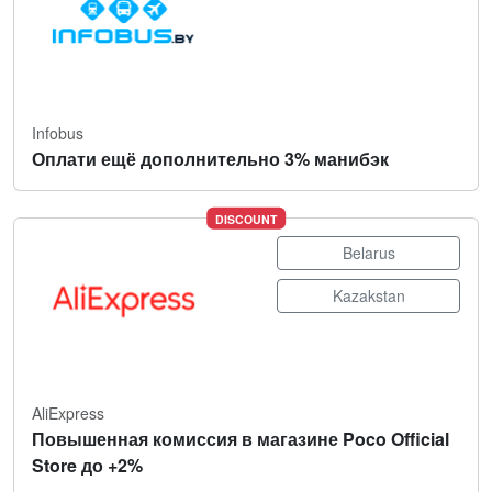
Infobus
Оплати ещё дополнительно 3% манибэк
DISCOUNT
Belarus
Kazakstan
AliExpress
Повышенная комиссия в магазине Poco Official
Store до +2%