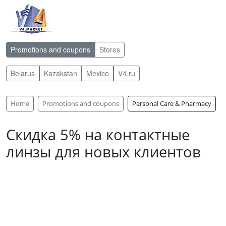
Promotions and coupons
Stores
Belarus
Kazakstan
Mexico
V4.ru
Home
Promotions and coupons
Personal Care & Pharmacy
Скидка 5% на контактные
линзы для новых клиентов