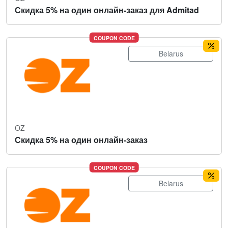
Скидка 5% на один онлайн-заказ для Admitad
COUPON CODE
Belarus
OZ
Скидка 5% на один онлайн-заказ
COUPON CODE
Belarus