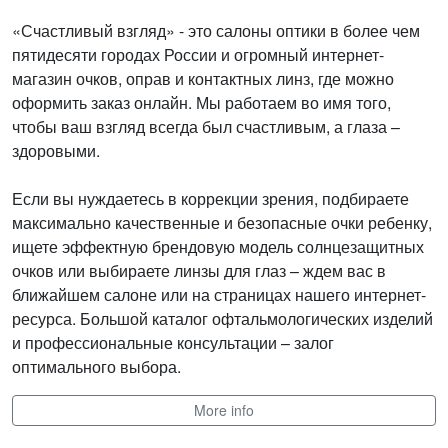
«Счастливый взгляд» - это салоны оптики в более чем
пятидесяти городах России и огромный интернет-
магазин очков, оправ и контактных линз, где можно
оформить заказ онлайн. Мы работаем во имя того,
чтобы ваш взгляд всегда был счастливым, а глаза –
здоровыми.
Если вы нуждаетесь в коррекции зрения, подбираете
максимально качественные и безопасные очки ребенку,
ищете эффектную брендовую модель солнцезащитных
очков или выбираете линзы для глаз – ждем вас в
ближайшем салоне или на страницах нашего интернет-
ресурса. Большой каталог офтальмологических изделий
и профессиональные консультации – залог
оптимального выбора.
More info