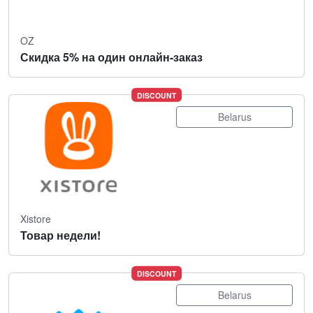
OZ
Скидка 5% на один онлайн-заказ
DISCOUNT
Belarus
Xistore
Товар недели!
DISCOUNT
Belarus