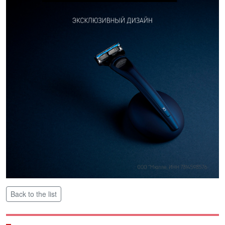
Back to the list