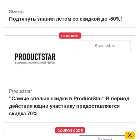
Skyeng
Подтянуть знания летом со скидкой до -60%!
DISCOUNT
Kazakstan
Productstar
"Самые спелые скидки в ProductStar" В период
действия акции участнику предоставляется
скидка 70%
COUPON CODE