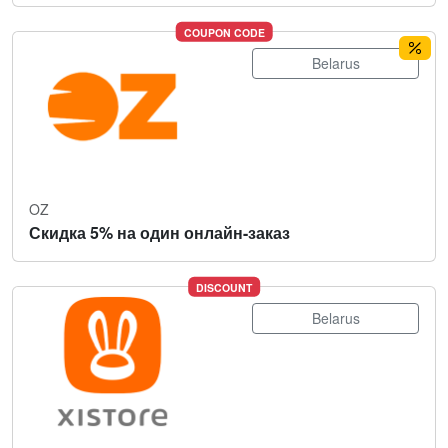
COUPON CODE
Belarus
OZ
Скидка 5% на один онлайн-заказ
DISCOUNT
Belarus