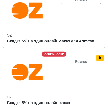
Belarus
OZ
Скидка 5% на один онлайн-заказ для Admitad
COUPON CODE
Belarus
OZ
Скидка 5% на один онлайн-заказ