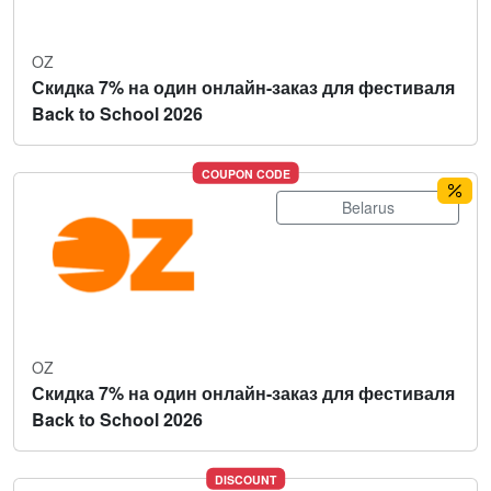
OZ
Скидка 7% на один онлайн-заказ для фестиваля
Back to School 2026
COUPON CODE
Belarus
OZ
Скидка 7% на один онлайн-заказ для фестиваля
Back to School 2026
DISCOUNT