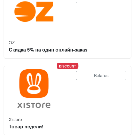
OZ
Скидка 5% на один онлайн-заказ
DISCOUNT
Belarus
Xistore
Товар недели!