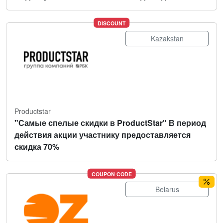
DISCOUNT
Kazakstan
Productstar
"Самые спелые скидки в ProductStar" В период
действия акции участнику предоставляется
скидка 70%
COUPON CODE
Belarus