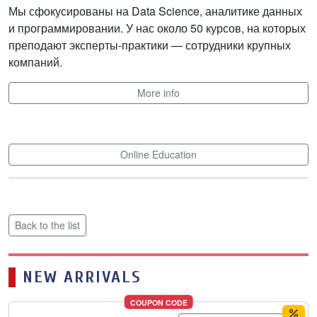
Мы сфокусированы на Data Science, аналитике данных
и программировании. У нас около 50 курсов, на которых
преподают эксперты-практики — сотрудники крупных
компаний.
More info
Online Education
Back to the list
NEW ARRIVALS
COUPON CODE