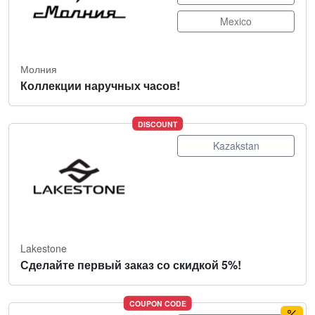
Mexico
Молния
Коллекции наручных часов!
DISCOUNT
Kazakstan
Lakestone
Сделайте первый заказ со скидкой 5%!
COUPON CODE