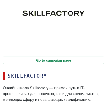
Go to campaign page
SKILLFACTORY
Онлайн-школа Skillfactory — прямой путь в IT-
профессии как для новичков, так и для специалистов,
меняющих сферу и повышающих квалификацию.