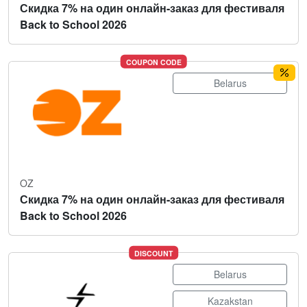
Скидка 7% на один онлайн-заказ для фестиваля
Back to School 2026
COUPON CODE
Belarus
OZ
Скидка 7% на один онлайн-заказ для фестиваля
Back to School 2026
DISCOUNT
Belarus
Kazakstan