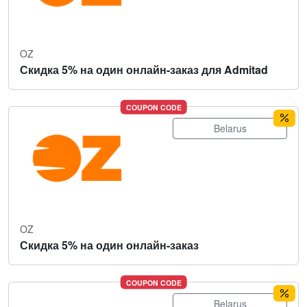
OZ
Скидка 5% на один онлайн-заказ для Admitad
COUPON CODE
Belarus
OZ
Скидка 5% на один онлайн-заказ
COUPON CODE
Belarus