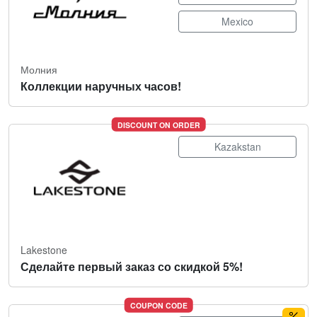
Mexico
Молния
Коллекции наручных часов!
DISCOUNT ON ORDER
Kazakstan
Lakestone
Сделайте первый заказ со скидкой 5%!
COUPON CODE