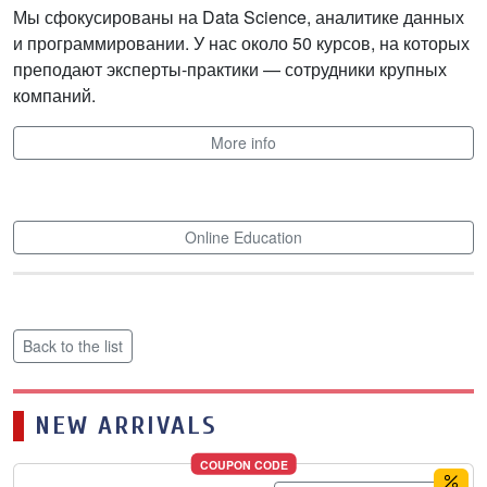
Мы сфокусированы на Data Science, аналитике данных
и программировании. У нас около 50 курсов, на которых
преподают эксперты-практики — сотрудники крупных
компаний.
More info
Online Education
Back to the list
NEW ARRIVALS
COUPON CODE