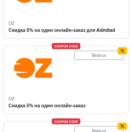
OZ
Скидка 5% на один онлайн-заказ для Admitad
COUPON CODE
Belarus
OZ
Скидка 5% на один онлайн-заказ
COUPON CODE
Belarus