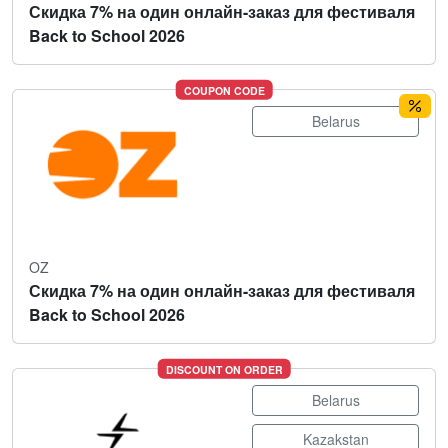
Скидка 7% на один онлайн-заказ для фестиваля
Back to School 2026
COUPON CODE
Belarus
OZ
Скидка 7% на один онлайн-заказ для фестиваля
Back to School 2026
DISCOUNT ON ORDER
Belarus
Kazakstan