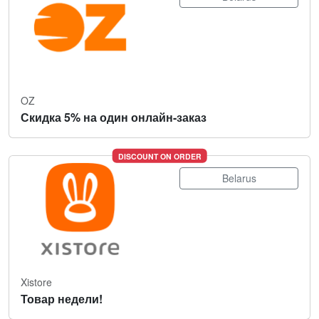
OZ
Скидка 5% на один онлайн-заказ
DISCOUNT ON ORDER
Belarus
Xistore
Товар недели!