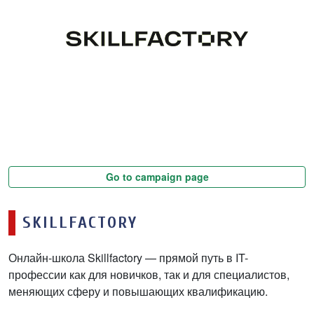
Go to campaign page
SKILLFACTORY
Онлайн-школа Skillfactory — прямой путь в IT-
профессии как для новичков, так и для специалистов,
меняющих сферу и повышающих квалификацию.