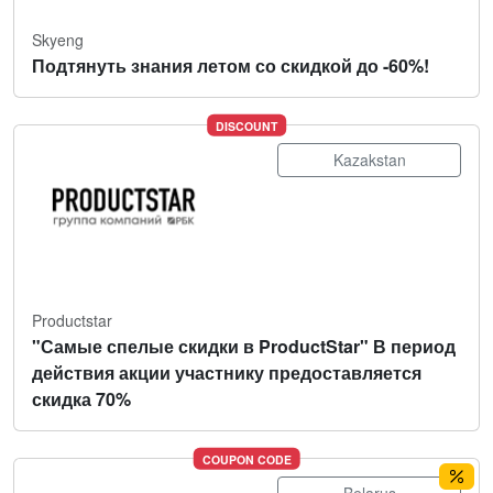
Skyeng
Подтянуть знания летом со скидкой до -60%!
DISCOUNT
Kazakstan
Productstar
"Самые спелые скидки в ProductStar" В период
действия акции участнику предоставляется
скидка 70%
COUPON CODE