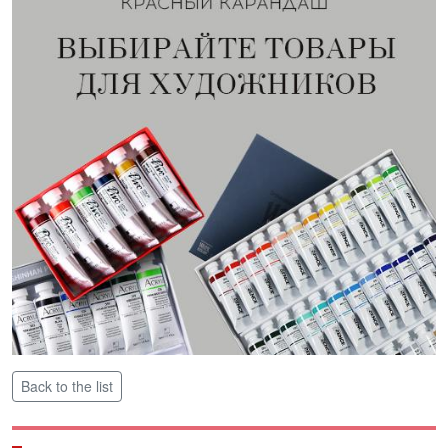
Back to the list