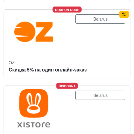
COUPON CODE
Belarus
OZ
Скидка 5% на один онлайн-заказ
DISCOUNT
Belarus