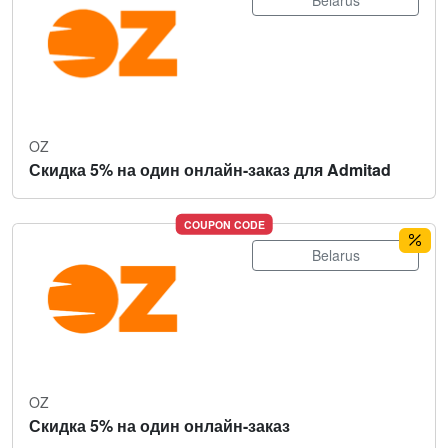
Belarus
OZ
Скидка 5% на один онлайн-заказ для Admitad
COUPON CODE
Belarus
OZ
Скидка 5% на один онлайн-заказ