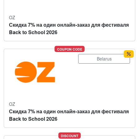
OZ
Скидка 7% на один онлайн-заказ для фестиваля
Back to School 2026
COUPON CODE
Belarus
OZ
Скидка 7% на один онлайн-заказ для фестиваля
Back to School 2026
DISCOUNT