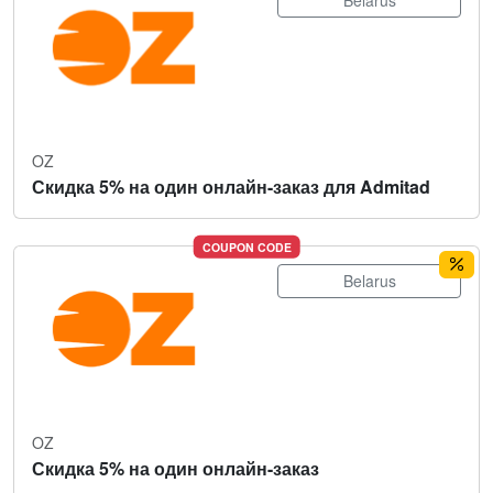
Belarus
OZ
Скидка 5% на один онлайн-заказ для Admitad
COUPON CODE
Belarus
OZ
Скидка 5% на один онлайн-заказ