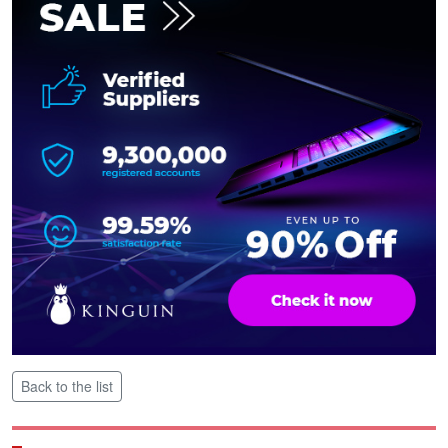
Back to the list