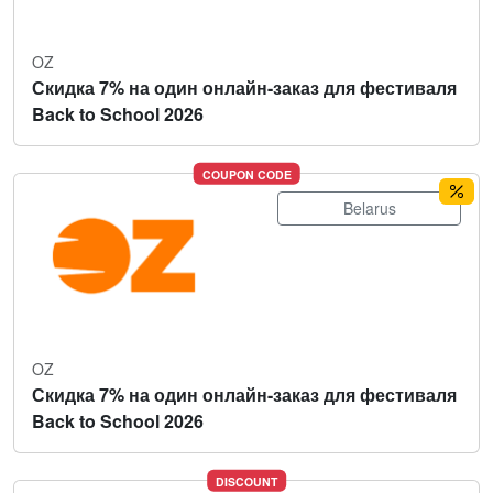
OZ
Скидка 7% на один онлайн-заказ для фестиваля
Back to School 2026
COUPON CODE
Belarus
OZ
Скидка 7% на один онлайн-заказ для фестиваля
Back to School 2026
DISCOUNT