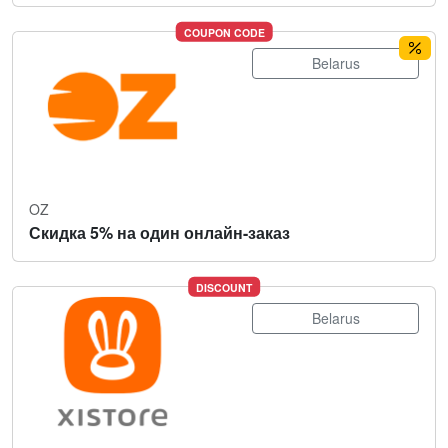
COUPON CODE
Belarus
OZ
Скидка 5% на один онлайн-заказ
DISCOUNT
Belarus