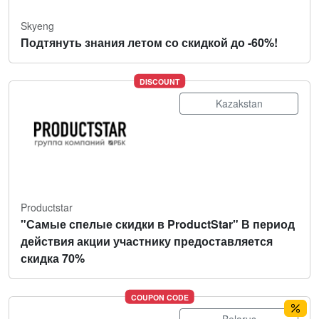
Skyeng
Подтянуть знания летом со скидкой до -60%!
DISCOUNT
Kazakstan
Productstar
"Самые спелые скидки в ProductStar" В период
действия акции участнику предоставляется
скидка 70%
COUPON CODE