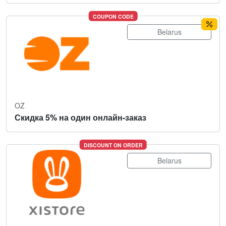
COUPON CODE
Belarus
OZ
Скидка 5% на один онлайн-заказ
DISCOUNT ON ORDER
Belarus