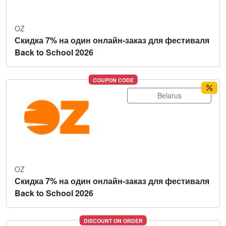
OZ
Скидка 7% на один онлайн-заказ для фестиваля
Back to School 2026
COUPON CODE
Belarus
OZ
Скидка 7% на один онлайн-заказ для фестиваля
Back to School 2026
DISCOUNT ON ORDER