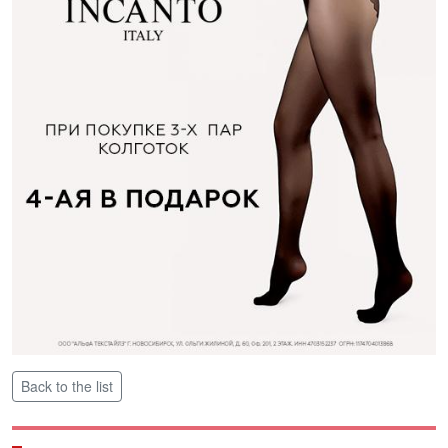
Back to the list