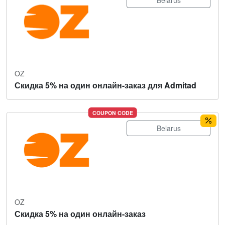
Belarus
OZ
Скидка 5% на один онлайн-заказ для Admitad
COUPON CODE
Belarus
OZ
Скидка 5% на один онлайн-заказ