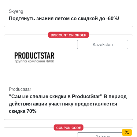
Skyeng
Подтянуть знания летом со скидкой до -60%!
DISCOUNT ON ORDER
Kazakstan
Productstar
"Самые спелые скидки в ProductStar" В период
действия акции участнику предоставляется
скидка 70%
COUPON CODE