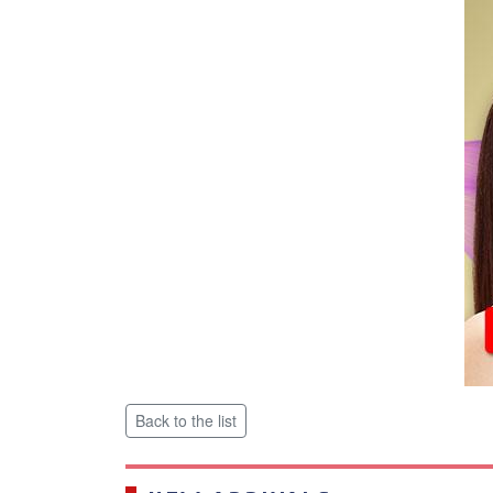
Back to the list