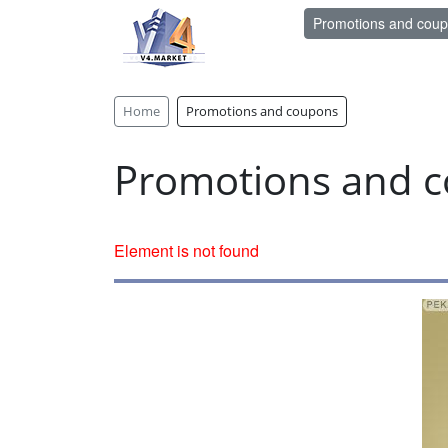
Promotions and cou
Home
Promotions and coupons
Promotions and 
Element is not found