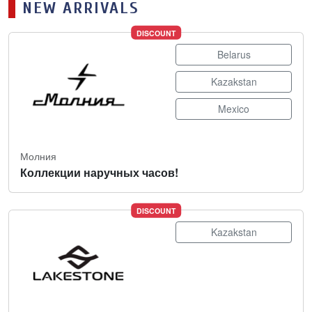
NEW ARRIVALS
DISCOUNT
Belarus
Kazakstan
Mexico
Молния
Коллекции наручных часов!
DISCOUNT
Kazakstan