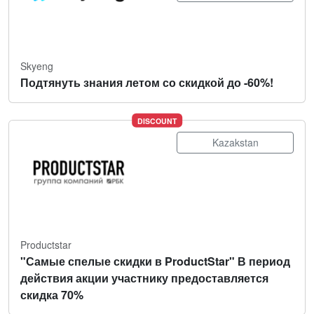
Skyeng
Подтянуть знания летом со скидкой до -60%!
DISCOUNT
Kazakstan
Productstar
"Самые спелые скидки в ProductStar" В период
действия акции участнику предоставляется
скидка 70%