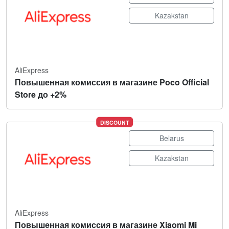
Kazakstan
AliExpress
Повышенная комиссия в магазине Poco Official
Store до +2%
DISCOUNT
Belarus
Kazakstan
AliExpress
Повышенная комиссия в магазине Xiaomi Mi