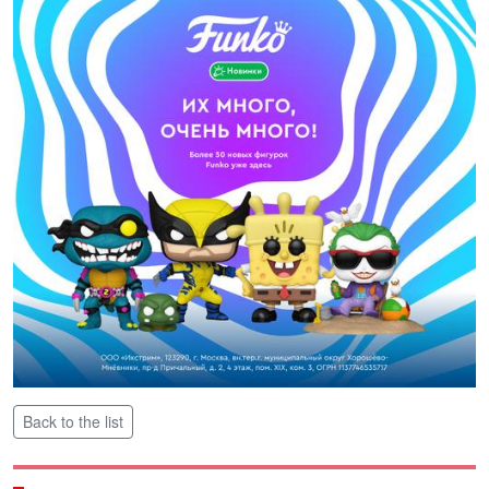
Back to the list