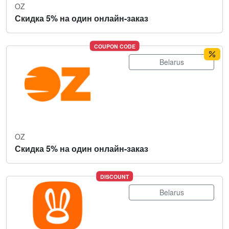
OZ
Скидка 5% на один онлайн-заказ
COUPON CODE
Belarus
OZ
Скидка 5% на один онлайн-заказ
DISCOUNT
Belarus