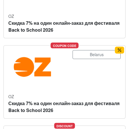
OZ
Скидка 7% на один онлайн-заказ для фестиваля
Back to School 2026
COUPON CODE
Belarus
OZ
Скидка 7% на один онлайн-заказ для фестиваля
Back to School 2026
DISCOUNT