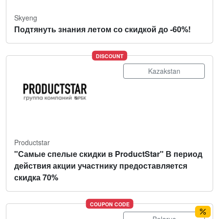
Skyeng
Подтянуть знания летом со скидкой до -60%!
DISCOUNT
Kazakstan
Productstar
"Самые спелые скидки в ProductStar" В период
действия акции участнику предоставляется
скидка 70%
COUPON CODE