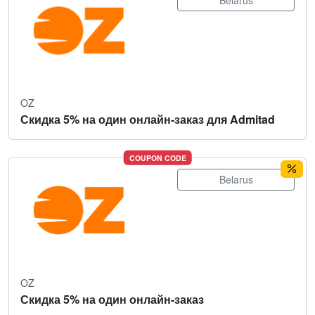
Belarus
OZ
Скидка 5% на один онлайн-заказ для Admitad
COUPON CODE
Belarus
OZ
Скидка 5% на один онлайн-заказ