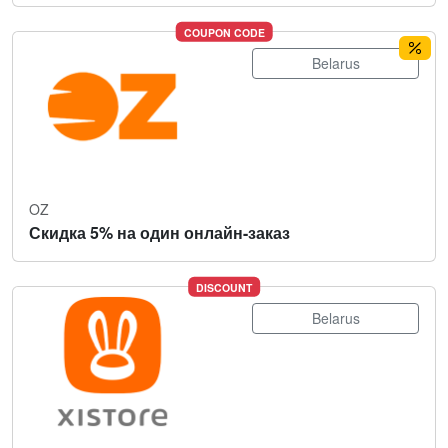
COUPON CODE
Belarus
OZ
Скидка 5% на один онлайн-заказ
DISCOUNT
Belarus