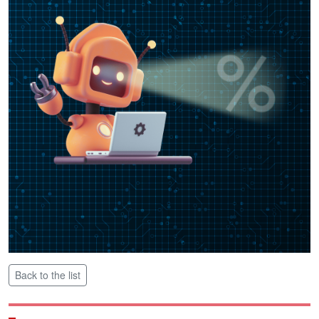
Back to the list