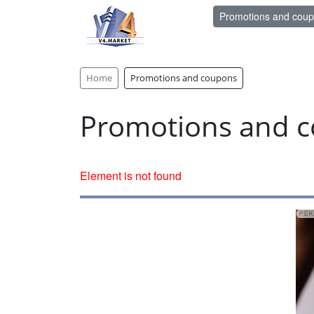
Promotions and cou
Home
Promotions and coupons
Promotions and 
Element is not found