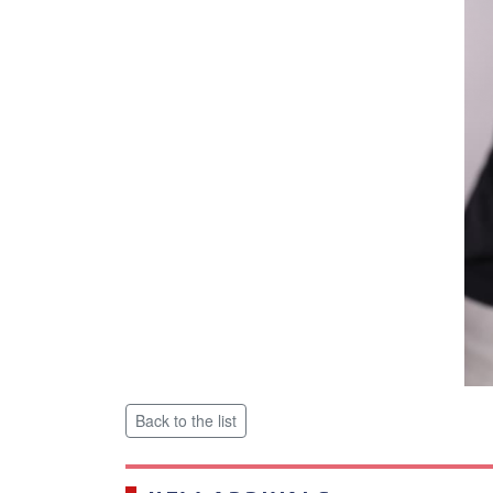
Back to the list