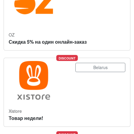
OZ
Скидка 5% на один онлайн-заказ
DISCOUNT
Belarus
Xistore
Товар недели!