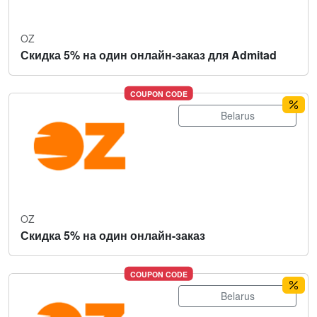
OZ
Скидка 5% на один онлайн-заказ для Admitad
COUPON CODE
Belarus
OZ
Скидка 5% на один онлайн-заказ
COUPON CODE
Belarus