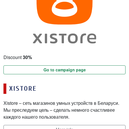
Discount
30%
Go to campaign page
XISTORE
Xistore – сеть магазинов умных устройств в Беларуси.
Мы преследуем цель – сделать немного счастливее
каждого нашего пользователя.