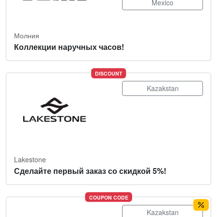
Mexico
Молния
Коллекции наручных часов!
DISCOUNT
Kazakstan
Lakestone
Сделайте первый заказ со скидкой 5%!
COUPON CODE
Kazakstan