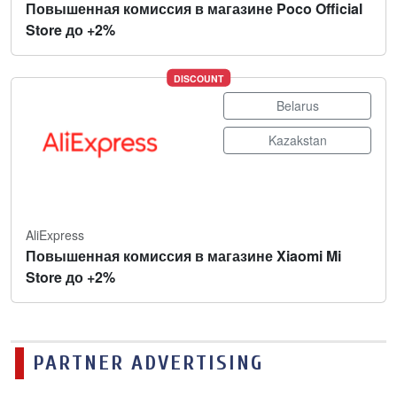
Повышенная комиссия в магазине Poco Official
Store до +2%
DISCOUNT
Belarus
Kazakstan
AliExpress
Повышенная комиссия в магазине Xiaomi Mi
Store до +2%
PARTNER ADVERTISING