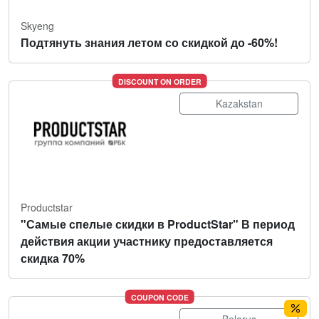
Skyeng
Подтянуть знания летом со скидкой до -60%!
DISCOUNT ON ORDER
Kazakstan
Productstar
"Самые спелые скидки в ProductStar" В период
действия акции участнику предоставляется
скидка 70%
COUPON CODE