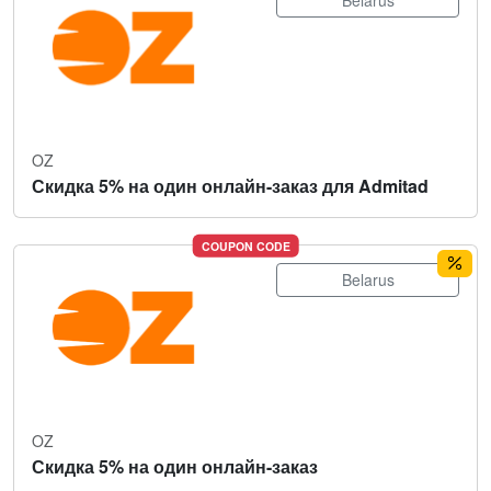
Belarus
OZ
Скидка 5% на один онлайн-заказ для Admitad
COUPON CODE
Belarus
OZ
Скидка 5% на один онлайн-заказ