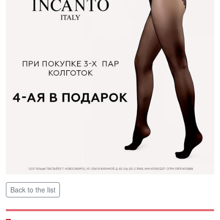
Back to the list