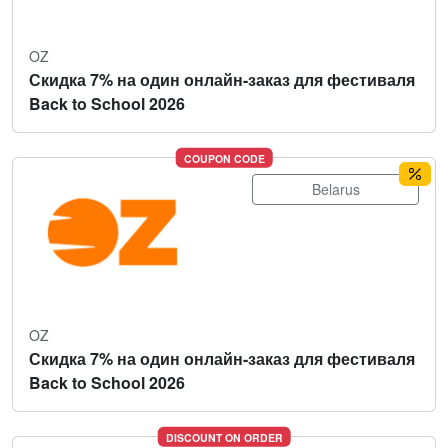
OZ
Скидка 7% на один онлайн-заказ для фестиваля
Back to School 2026
COUPON CODE
Belarus
OZ
Скидка 7% на один онлайн-заказ для фестиваля
Back to School 2026
DISCOUNT ON ORDER