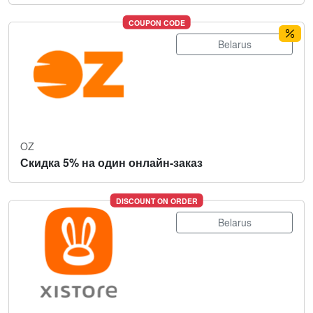
COUPON CODE
Belarus
OZ
Скидка 5% на один онлайн-заказ
DISCOUNT ON ORDER
Belarus