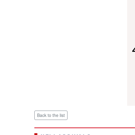
Back to the list