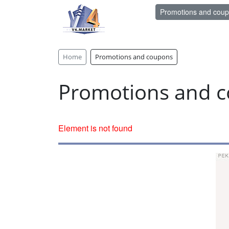
Promotions and cou
Home
Promotions and coupons
Promotions and 
Element is not found