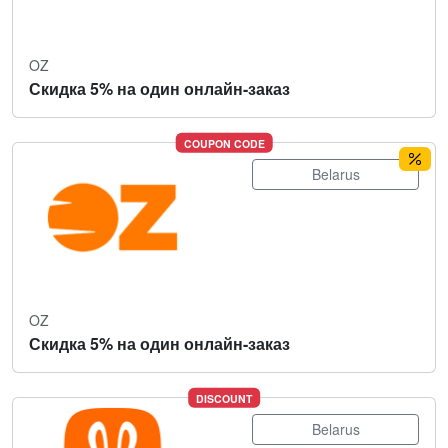
OZ
Скидка 5% на один онлайн-заказ
COUPON CODE
Belarus
OZ
Скидка 5% на один онлайн-заказ
DISCOUNT
Belarus