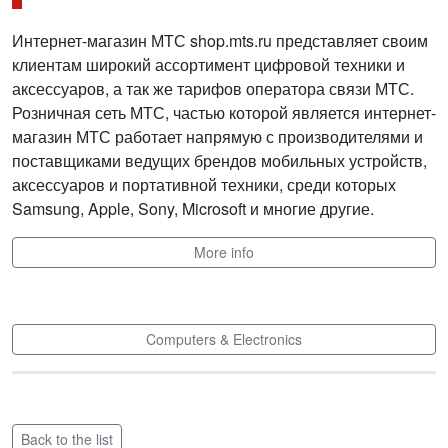
Интернет-магазин МТС shop.mts.ru представляет своим
клиентам широкий ассортимент цифровой техники и
аксессуаров, а так же тарифов оператора связи МТС.
Розничная сеть МТС, частью которой является интернет-
магазин МТС работает напрямую с производителями и
поставщиками ведущих брендов мобильных устройств,
аксессуаров и портативной техники, среди которых
Samsung, Apple, Sony, Microsoft и многие другие.
More info
Computers & Electronics
Back to the list