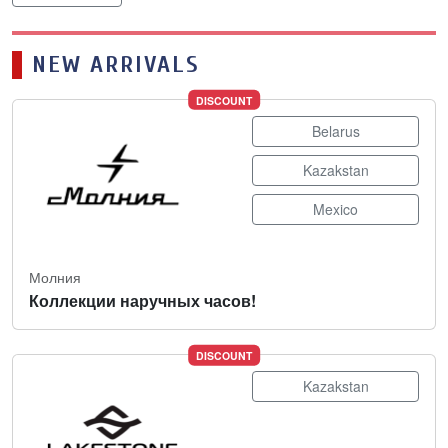
NEW ARRIVALS
DISCOUNT
Belarus
Kazakstan
Mexico
Молния
Коллекции наручных часов!
DISCOUNT
Kazakstan