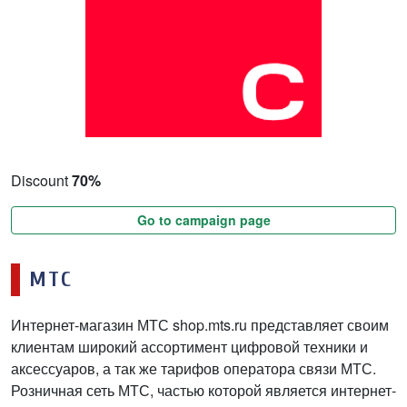
Discount
70%
Go to campaign page
МТС
Интернет-магазин МТС shop.mts.ru представляет своим
клиентам широкий ассортимент цифровой техники и
аксессуаров, а так же тарифов оператора связи МТС.
Розничная сеть МТС, частью которой является интернет-