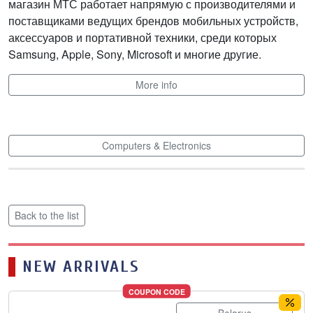
магазин МТС работает напрямую с производителями и
поставщиками ведущих брендов мобильных устройств,
аксессуаров и портативной техники, среди которых
Samsung, Apple, Sony, Microsoft и многие другие.
More info
Computers & Electronics
Back to the list
NEW ARRIVALS
COUPON CODE