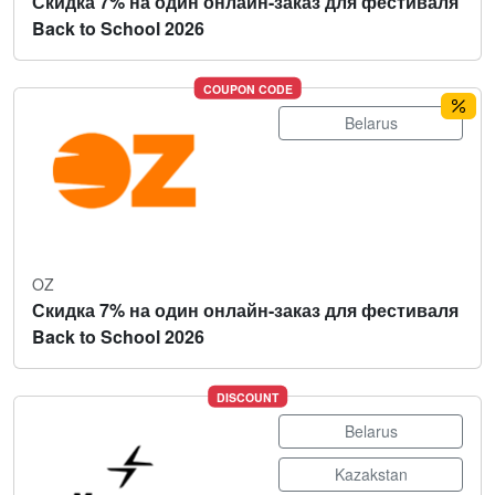
Скидка 7% на один онлайн-заказ для фестиваля
Back to School 2026
COUPON CODE
Belarus
OZ
Скидка 7% на один онлайн-заказ для фестиваля
Back to School 2026
DISCOUNT
Belarus
Kazakstan