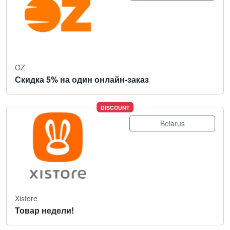
OZ
Скидка 5% на один онлайн-заказ
DISCOUNT
Belarus
Xistore
Товар недели!