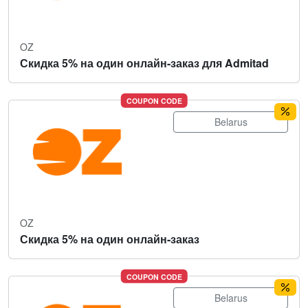
OZ
Скидка 5% на один онлайн-заказ для Admitad
COUPON CODE
Belarus
OZ
Скидка 5% на один онлайн-заказ
COUPON CODE
Belarus