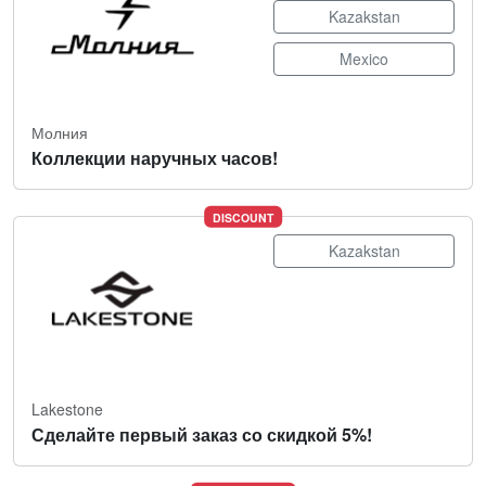
Kazakstan
Mexico
Молния
Коллекции наручных часов!
DISCOUNT
Kazakstan
Lakestone
Сделайте первый заказ со скидкой 5%!