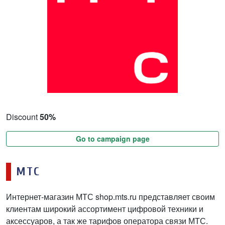
Discount
50%
Go to campaign page
МТС
Интернет-магазин МТС shop.mts.ru представляет своим
клиентам широкий ассортимент цифровой техники и
аксессуаров, а так же тарифов оператора связи МТС.