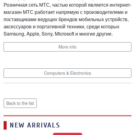
Розничная сеть МТС, частью которой является интернет-
магазин МТС работает напрямую с производителями и
поставщиками ведущих брендов мобильных устройств,
аксессуаров и портативной техники, среди которых
Samsung, Apple, Sony, Microsoft и многие другие.
More info
Computers & Electronics
Back to the list
NEW ARRIVALS