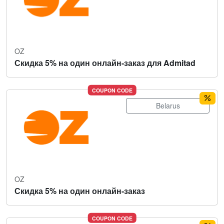
OZ
Скидка 5% на один онлайн-заказ для Admitad
COUPON CODE
Belarus
OZ
Скидка 5% на один онлайн-заказ
COUPON CODE