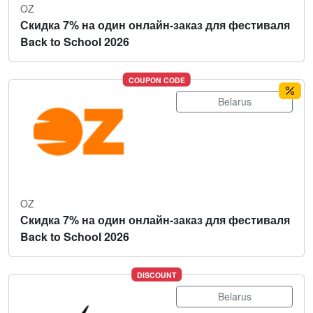
OZ
Скидка 7% на один онлайн-заказ для фестиваля
Back to School 2026
COUPON CODE
Belarus
OZ
Скидка 7% на один онлайн-заказ для фестиваля
Back to School 2026
DISCOUNT
Belarus