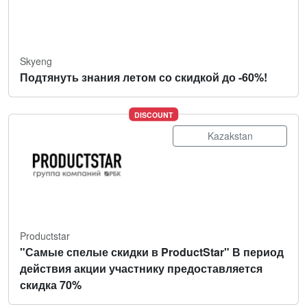
Skyeng
Подтянуть знания летом со скидкой до -60%!
DISCOUNT
Kazakstan
Productstar
"Самые спелые скидки в ProductStar" В период
действия акции участнику предоставляется
скидка 70%