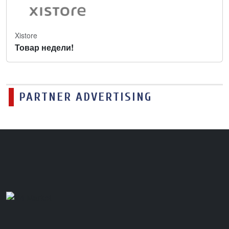
Xistore
Товар недели!
PARTNER ADVERTISING