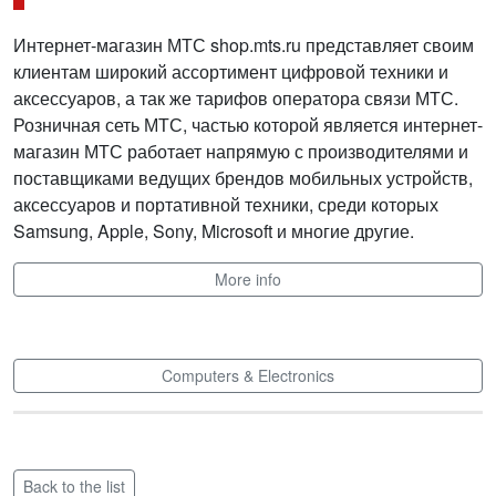
Интернет-магазин МТС shop.mts.ru представляет своим
клиентам широкий ассортимент цифровой техники и
аксессуаров, а так же тарифов оператора связи МТС.
Розничная сеть МТС, частью которой является интернет-
магазин МТС работает напрямую с производителями и
поставщиками ведущих брендов мобильных устройств,
аксессуаров и портативной техники, среди которых
Samsung, Apple, Sony, Microsoft и многие другие.
More info
Computers & Electronics
Back to the list