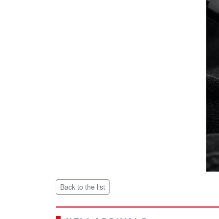
Back to the list