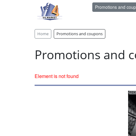
Promotions and cou
Home
Promotions and coupons
Promotions and 
Element is not found