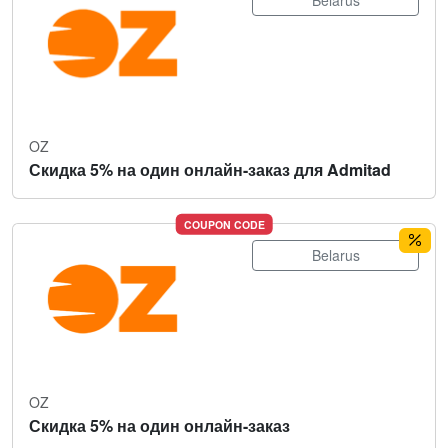
Belarus
OZ
Скидка 5% на один онлайн-заказ для Admitad
COUPON CODE
Belarus
OZ
Скидка 5% на один онлайн-заказ