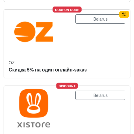
COUPON CODE
Belarus
OZ
Скидка 5% на один онлайн-заказ
DISCOUNT
Belarus