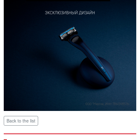
Back to the list