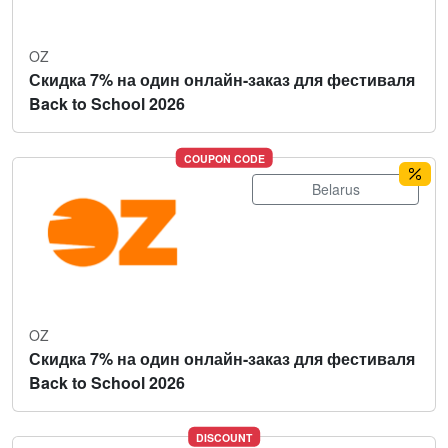
OZ
Скидка 7% на один онлайн-заказ для фестиваля
Back to School 2026
COUPON CODE
Belarus
OZ
Скидка 7% на один онлайн-заказ для фестиваля
Back to School 2026
DISCOUNT