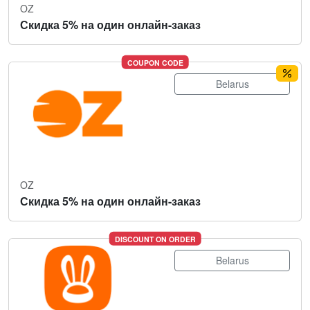
OZ
Скидка 5% на один онлайн-заказ
COUPON CODE
Belarus
OZ
Скидка 5% на один онлайн-заказ
DISCOUNT ON ORDER
Belarus