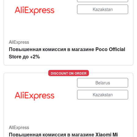
Kazakstan
AliExpress
Повышенная комиссия в магазине Poco Official
Store до +2%
DISCOUNT ON ORDER
Belarus
Kazakstan
AliExpress
Повышенная комиссия в магазине Xiaomi Mi