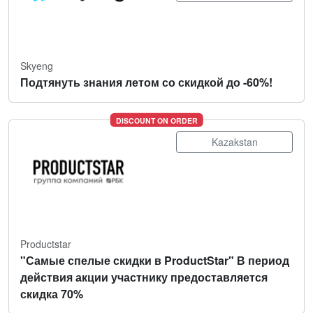
Skyeng
Подтянуть знания летом со скидкой до -60%!
DISCOUNT ON ORDER
Kazakstan
Productstar
"Самые спелые скидки в ProductStar" В период
действия акции участнику предоставляется
скидка 70%