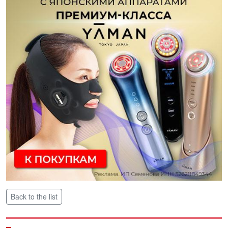
Back to the list