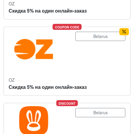
OZ
Скидка 5% на один онлайн-заказ
COUPON CODE
Belarus
OZ
Скидка 5% на один онлайн-заказ
DISCOUNT
Belarus