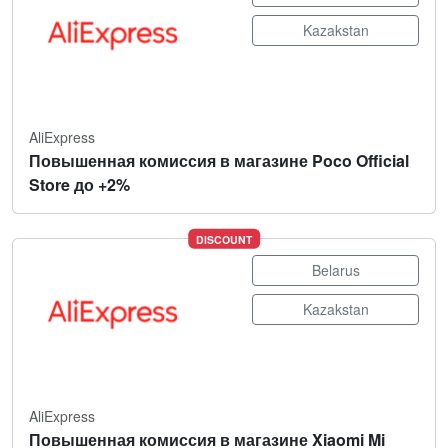
Kazakstan
AliExpress
Повышенная комиссия в магазине Poco Official
Store до +2%
DISCOUNT
Belarus
Kazakstan
AliExpress
Повышенная комиссия в магазине Xiaomi Mi