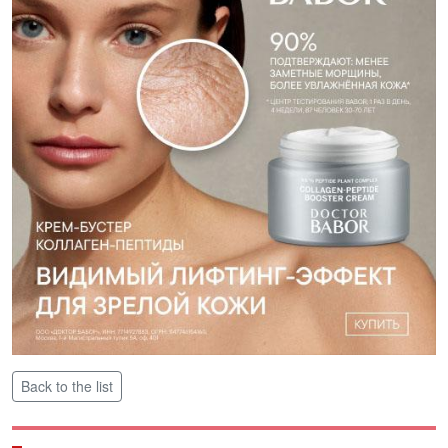
Back to the list