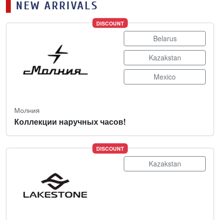
NEW ARRIVALS
DISCOUNT
Belarus
Kazakstan
Mexico
Молния
Коллекции наручных часов!
DISCOUNT
Kazakstan