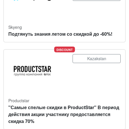
Skyeng
Подтянуть знания летом со скидкой до -60%!
DISCOUNT
Kazakstan
Productstar
"Самые спелые скидки в ProductStar" В период
действия акции участнику предоставляется
скидка 70%