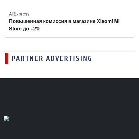
AliExpress
Повышенная комиссия в магазине Xiaomi Mi
Store до +2%
PARTNER ADVERTISING