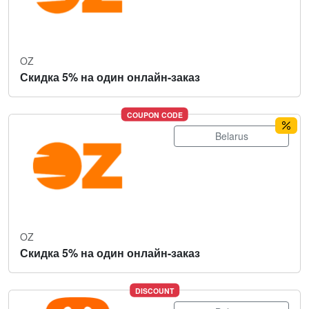
OZ
Скидка 5% на один онлайн-заказ
COUPON CODE
Belarus
OZ
Скидка 5% на один онлайн-заказ
DISCOUNT