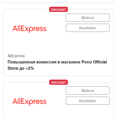
DISCOUNT
Belarus
Kazakstan
AliExpress
Повышенная комиссия в магазине Poco Official
Store до +2%
DISCOUNT
Belarus
Kazakstan