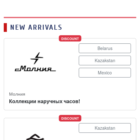
NEW ARRIVALS
DISCOUNT
Belarus
Kazakstan
Mexico
Молния
Коллекции наручных часов!
DISCOUNT
Kazakstan