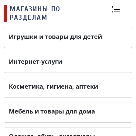
МАГАЗИНЫ ПО
РАЗДЕЛАМ
Игрушки и товары для детей
Интернет-услуги
Косметика, гигиена, аптеки
Мебель и товары для дома