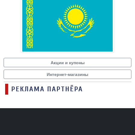
Акции и купоны
Интернет-магазины
РЕКЛАМА ПАРТНЁРА