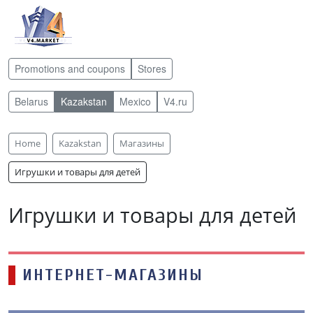
Promotions and coupons
Stores
Belarus
Kazakstan
Mexico
V4.ru
Home
Kazakstan
Магазины
Игрушки и товары для детей
Игрушки и товары для детей
ИНТЕРНЕТ-МАГАЗИНЫ