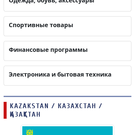
Одежда, обувь, аксессуары
Спортивные товары
Финансовые программы
Электроника и бытовая техника
KAZAKSTAN / КАЗАХСТАН /
ҚАЗАҚСТАН