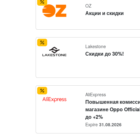
OZ
Акции и скидки
Lakestone
Скидки до 30%!
AliExpress
Повышенная комисси
магазине Oppo Official
до +2%
Expire
31.08.2026