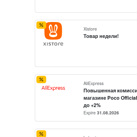
Xistore
Товар недели!
AliExpress
Повышенная комисси
магазине Poco Official
до +2%
Expire
31.08.2026