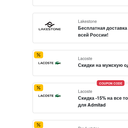
Lakestone
Бесплатная доставка
всей России!
Lacoste
Скидки на мужскую о
COUPON CODE
Lacoste
Скидка -15% на все т
для Admitad