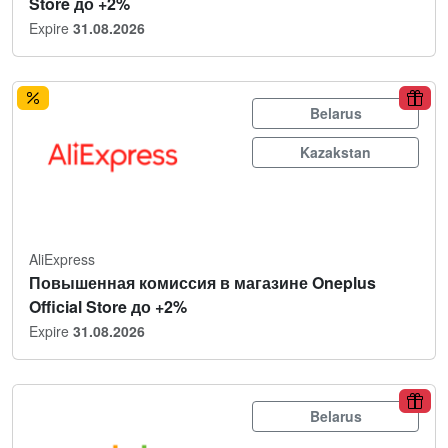
Store до +2%
Expire
31.08.2026
Belarus
Kazakstan
AliExpress
Повышенная комиссия в магазине Oneplus
Official Store до +2%
Expire
31.08.2026
Belarus