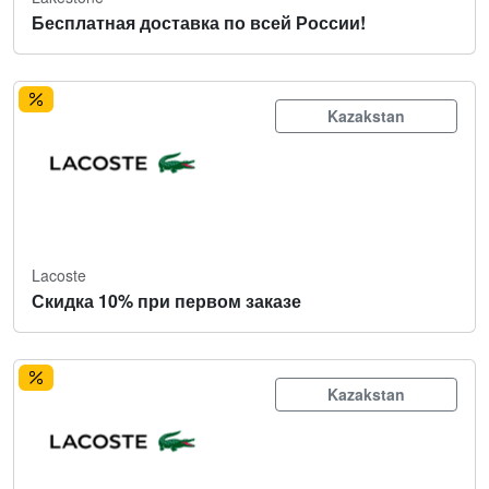
Бесплатная доставка по всей России!
Kazakstan
Lacoste
Скидка 10% при первом заказе
Kazakstan