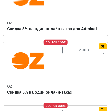
OZ
Скидка 5% на один онлайн-заказ для Admitad
COUPON CODE
Belarus
OZ
Скидка 5% на один онлайн-заказ
COUPON CODE