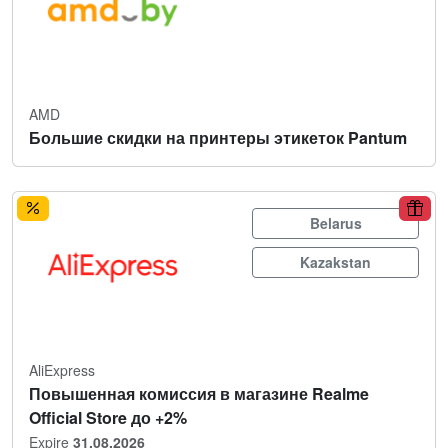
AMD
Большие скидки на принтеры этикеток Pantum
Belarus
Kazakstan
AliExpress
Повышенная комиссия в магазине Realme
Official Store до +2%
Expire
31.08.2026