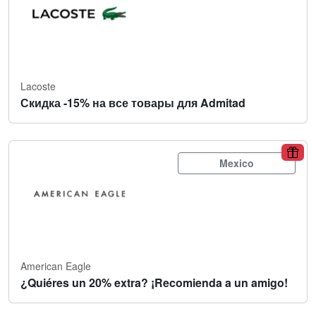
Lacoste
Скидка -15% на все товары для Admitad
Mexico
American Eagle
¿Quiéres un 20% extra? ¡Recomienda a un amigo!