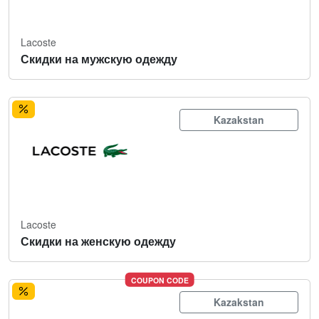
Lacoste
Скидки на мужскую одежду
Kazakstan
Lacoste
Скидки на женскую одежду
COUPON CODE
Kazakstan