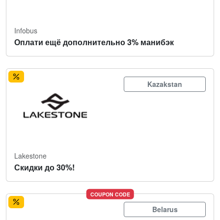
Infobus
Оплати ещё дополнительно 3% манибэк
Kazakstan
Lakestone
Скидки до 30%!
COUPON CODE
Belarus