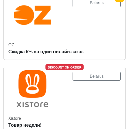
Belarus
OZ
Скидка 5% на один онлайн-заказ
DISCOUNT ON ORDER
Belarus
Xistore
Товар недели!