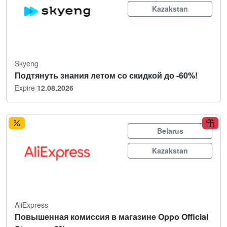
Kazakstan
Skyeng
Подтянуть знания летом со скидкой до -60%!
Expire
12.08.2026
Belarus
Kazakstan
AliExpress
Повышенная комиссия в магазине Oppo Official