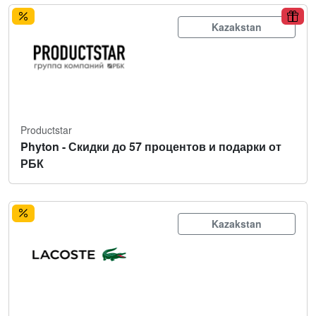
Kazakstan
Productstar
Phyton - Скидки до 57 процентов и подарки от
РБК
Kazakstan