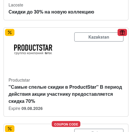
Lacoste
Скидки до 30% на новую коллекцию
Kazakstan
Productstar
"Самые спелые скидки в ProductStar" В период
действия акции участнику предоставляется
скидка 70%
Expire
09.08.2026
COUPON CODE