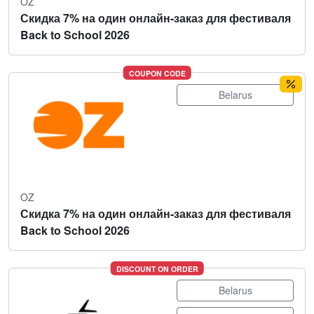
OZ
Скидка 7% на один онлайн-заказ для фестиваля
Back to School 2026
COUPON CODE
Belarus
OZ
Скидка 7% на один онлайн-заказ для фестиваля
Back to School 2026
DISCOUNT ON ORDER
Belarus