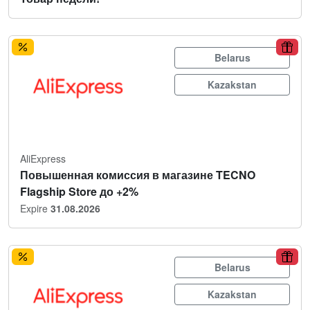
Belarus
Kazakstan
AliExpress
Повышенная комиссия в магазине TECNO
Flagship Store до +2%
Expire
31.08.2026
Belarus
Kazakstan