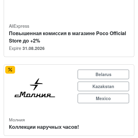
AliExpress
Повышенная комиссия в магазине Poco Official
Store до +2%
Expire
31.08.2026
Belarus
Kazakstan
Mexico
Молния
Коллекции наручных часов!