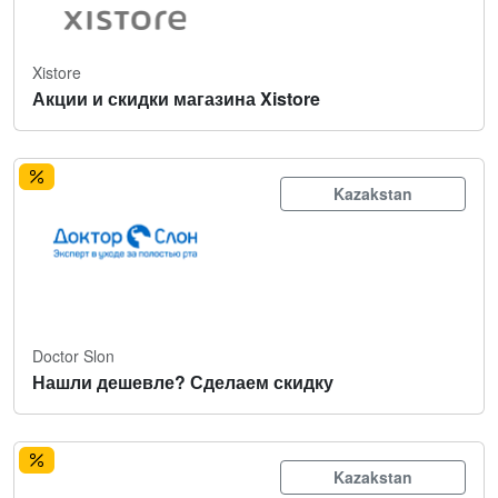
Xistore
Акции и скидки магазина Xistore
Kazakstan
Doctor Slon
Нашли дешевле? Сделаем скидку
Kazakstan