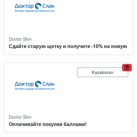
Doctor Slon
Сдайте старую щетку и получите -10% на новую
Kazakstan
Doctor Slon
Оплачивайте покупки баллами!