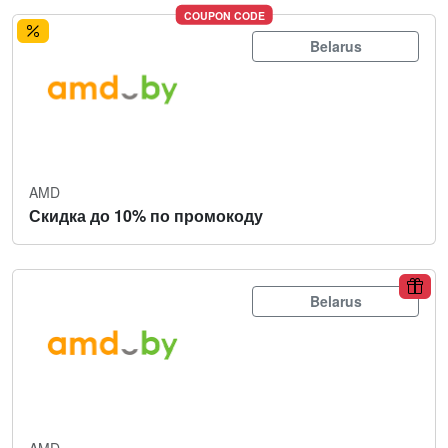
COUPON CODE
Belarus
AMD
Скидка до 10% по промокоду
Belarus
AMD