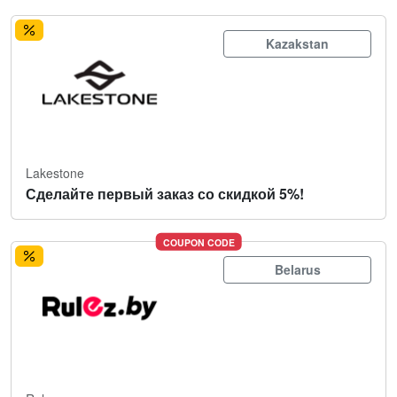
Kazakstan
Lakestone
Сделайте первый заказ со скидкой 5%!
COUPON CODE
Belarus