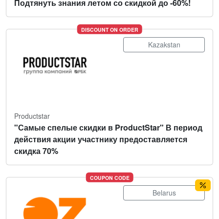
Подтянуть знания летом со скидкой до -60%!
DISCOUNT ON ORDER
Kazakstan
Productstar
"Самые спелые скидки в ProductStar" В период
действия акции участнику предоставляется
скидка 70%
COUPON CODE
Belarus