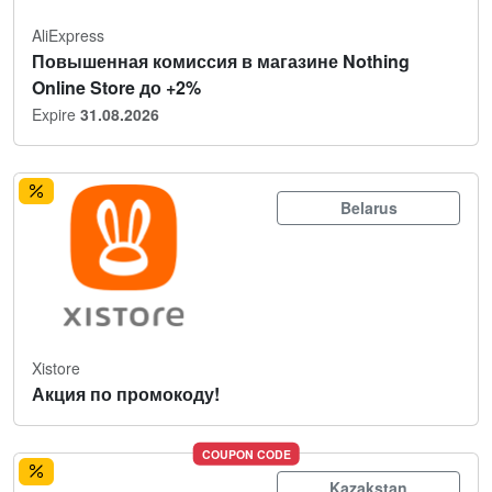
AliExpress
Повышенная комиссия в магазине Nothing
Online Store до +2%
Expire
31.08.2026
Belarus
Xistore
Акция по промокоду!
COUPON CODE
Kazakstan