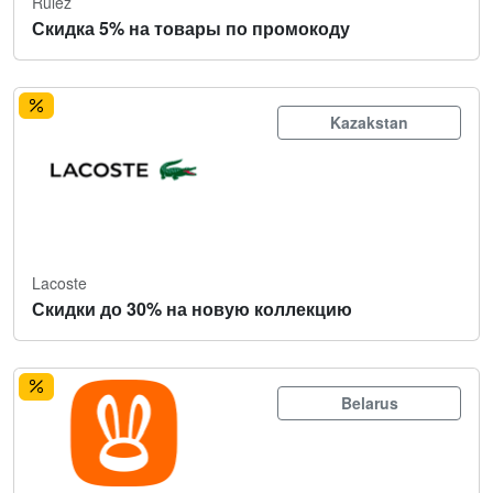
Rulez
Скидка 5% на товары по промокоду
Kazakstan
Lacoste
Скидки до 30% на новую коллекцию
Belarus