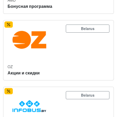
Бонусная программа
Belarus
OZ
Акции и скидки
Belarus