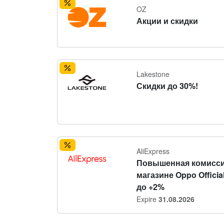
OZ
Акции и скидки
Lakestone
Скидки до 30%!
AliExpress
Повышенная комисси
магазине Oppo Official
до +2%
Expire
31.08.2026