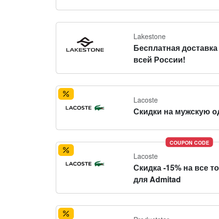
Lakestone
Бесплатная доставка
всей России!
Lacoste
Скидки на мужскую о
COUPON CODE
Lacoste
Скидка -15% на все т
для Admitad