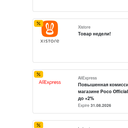
Xistore
Товар недели!
AliExpress
Повышенная комисси
магазине Poco Official
до +2%
Expire
31.08.2026