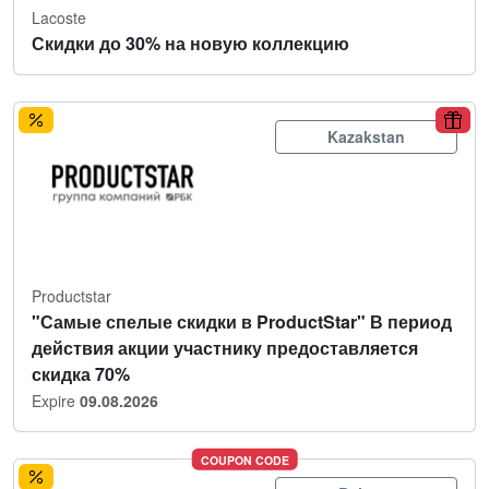
Lacoste
Скидки до 30% на новую коллекцию
Kazakstan
Productstar
"Самые спелые скидки в ProductStar" В период
действия акции участнику предоставляется
скидка 70%
Expire
09.08.2026
COUPON CODE