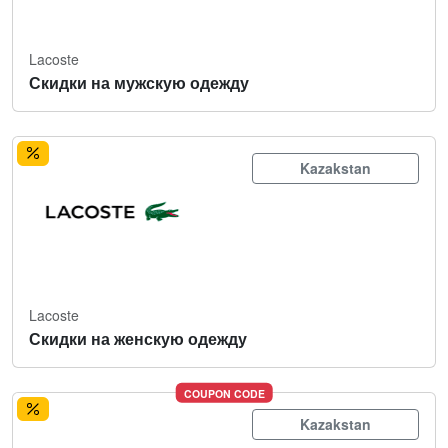
Lacoste
Скидки на мужскую одежду
Kazakstan
Lacoste
Скидки на женскую одежду
COUPON CODE
Kazakstan