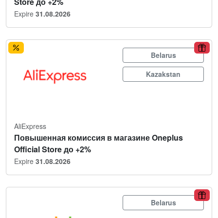
Store до +2%
Expire
31.08.2026
Belarus
Kazakstan
AliExpress
Повышенная комиссия в магазине Oneplus
Official Store до +2%
Expire
31.08.2026
Belarus