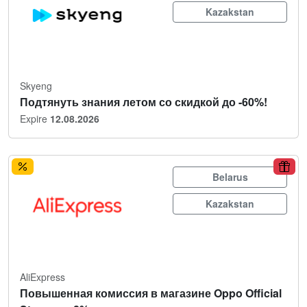
Kazakstan
Skyeng
Подтянуть знания летом со скидкой до -60%!
Expire
12.08.2026
Belarus
Kazakstan
AliExpress
Повышенная комиссия в магазине Oppo Official