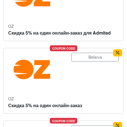
OZ
Скидка 5% на один онлайн-заказ для Admitad
COUPON CODE
Belarus
OZ
Скидка 5% на один онлайн-заказ
COUPON CODE