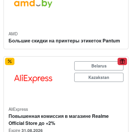
AMD
Большие скидки на принтеры этикеток Pantum
Belarus
Kazakstan
AliExpress
Повышенная комиссия в магазине Realme
Official Store до +2%
Expire
31.08.2026