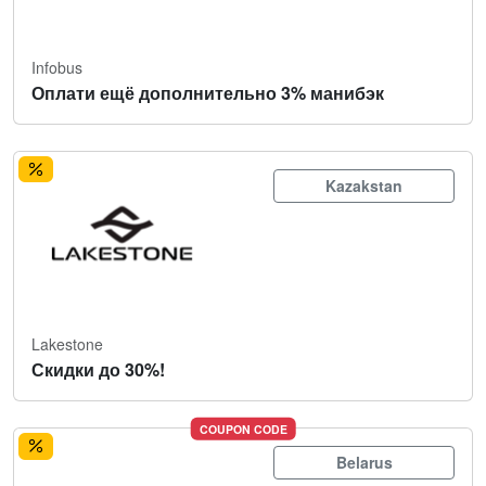
Infobus
Оплати ещё дополнительно 3% манибэк
Kazakstan
Lakestone
Скидки до 30%!
COUPON CODE
Belarus