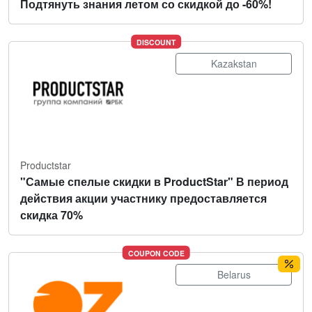
Подтянуть знания летом со скидкой до -60%!
DISCOUNT
Kazakstan
Productstar
"Самые спелые скидки в ProductStar" В период
действия акции участнику предоставляется
скидка 70%
COUPON CODE
Belarus