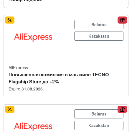
Belarus
Kazakstan
AliExpress
Повышенная комиссия в магазине TECNO
Flagship Store до +2%
Expire
31.08.2026
Belarus
Kazakstan