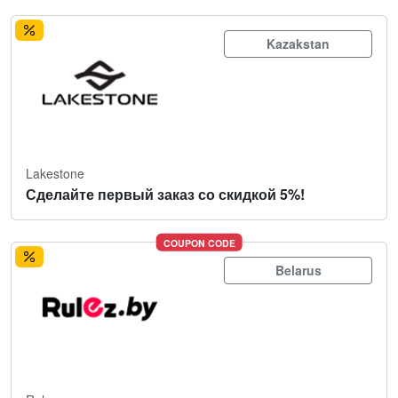
Kazakstan
Lakestone
Сделайте первый заказ со скидкой 5%!
COUPON CODE
Belarus