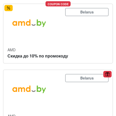
COUPON CODE
Belarus
AMD
Скидка до 10% по промокоду
Belarus
AMD