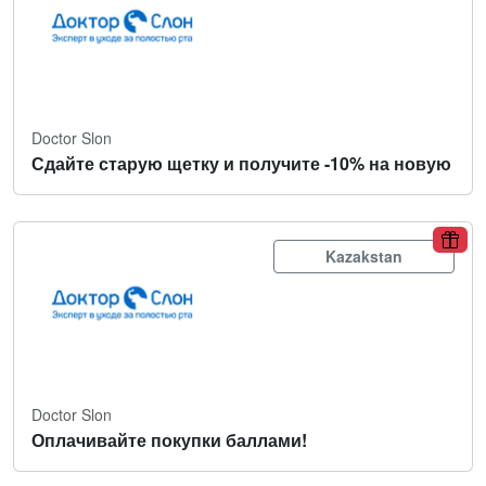
Doctor Slon
Сдайте старую щетку и получите -10% на новую
Kazakstan
Doctor Slon
Оплачивайте покупки баллами!