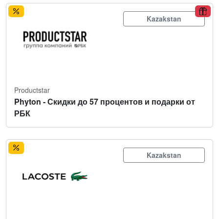
Kazakstan
Productstar
Phyton - Скидки до 57 процентов и подарки от
РБК
Kazakstan