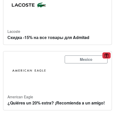
Lacoste
Скидка -15% на все товары для Admitad
Mexico
American Eagle
¿Quiéres un 20% extra? ¡Recomienda a un amigo!