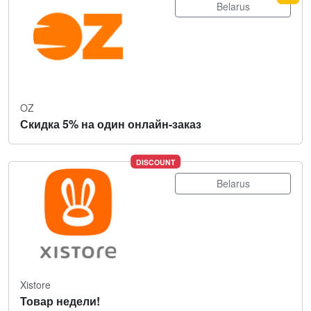
Belarus
OZ
Скидка 5% на один онлайн-заказ
DISCOUNT
Belarus
Xistore
Товар недели!