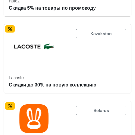
Rulez
Скидка 5% на товары по промокоду
Kazakstan
Lacoste
Скидки до 30% на новую коллекцию
Belarus