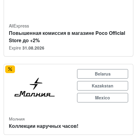
AliExpress
Повышенная комиссия в магазине Poco Official
Store до +2%
Expire
31.08.2026
Belarus
Kazakstan
Mexico
Молния
Коллекции наручных часов!