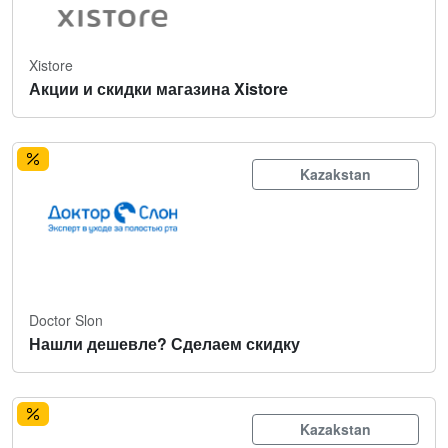
Xistore
Акции и скидки магазина Xistore
Kazakstan
Doctor Slon
Нашли дешевле? Сделаем скидку
Kazakstan