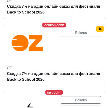
OZ
Скидка 7% на один онлайн-заказ для фестиваля
Back to School 2026
COUPON CODE
Belarus
OZ
Скидка 7% на один онлайн-заказ для фестиваля
Back to School 2026
DISCOUNT
Belarus