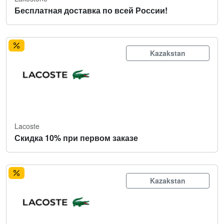
Бесплатная доставка по всей России!
Kazakstan
Lacoste
Скидка 10% при первом заказе
Kazakstan