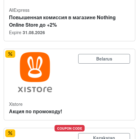
AliExpress
Повышенная комиссия в магазине Nothing
Online Store до +2%
Expire
31.08.2026
Belarus
Xistore
Акция по промокоду!
COUPON CODE
Kazakstan