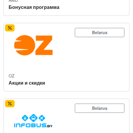
Бонусная программа
Belarus
OZ
Акции и скидки
Belarus