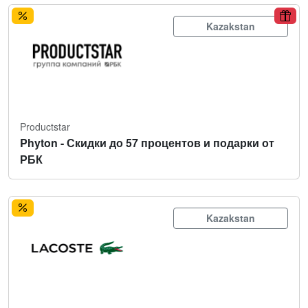
Kazakstan
Productstar
Phyton - Скидки до 57 процентов и подарки от
РБК
Kazakstan