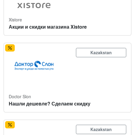
Xistore
Акции и скидки магазина Xistore
Kazakstan
Doctor Slon
Нашли дешевле? Сделаем скидку
Kazakstan