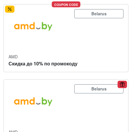
COUPON CODE
Belarus
AMD
Скидка до 10% по промокоду
Belarus
AMD