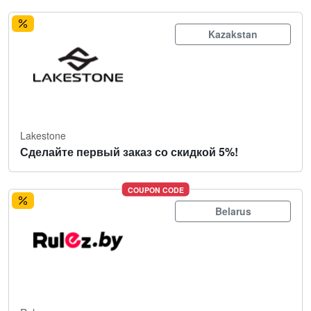
Kazakstan
Lakestone
Сделайте первый заказ со скидкой 5%!
COUPON CODE
Belarus