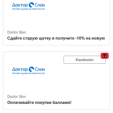
Doctor Slon
Сдайте старую щетку и получите -10% на новую
Kazakstan
Doctor Slon
Оплачивайте покупки баллами!