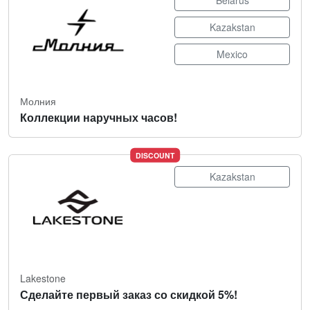
Belarus
Kazakstan
Mexico
Молния
Коллекции наручных часов!
DISCOUNT
Kazakstan
Lakestone
Сделайте первый заказ со скидкой 5%!