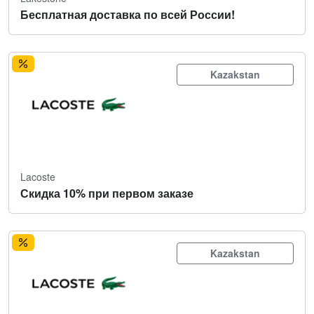
Бесплатная доставка по всей России!
Kazakstan
Lacoste
Скидка 10% при первом заказе
Kazakstan