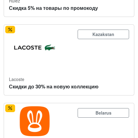
Rulez
Скидка 5% на товары по промокоду
Kazakstan
Lacoste
Скидки до 30% на новую коллекцию
Belarus