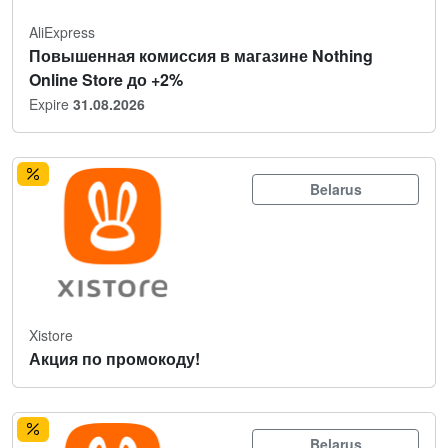
AliExpress
Повышенная комиссия в магазине Nothing
Online Store до +2%
Expire
31.08.2026
Belarus
Xistore
Акция по промокоду!
Belarus