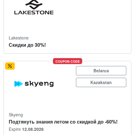
Lakestone
Скидки до 30%!
COUPON CODE
Belarus
Kazakstan
Skyeng
Подтянуть знания летом со скидкой до -60%!
Expire
12.08.2026