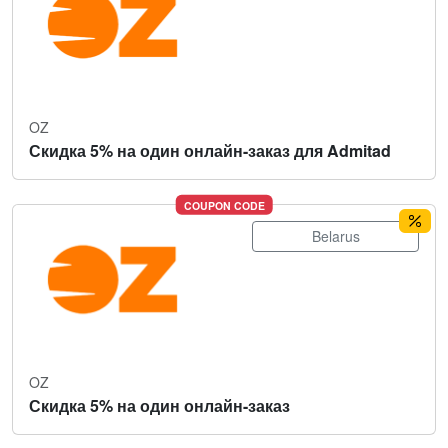
OZ
Скидка 5% на один онлайн-заказ для Admitad
COUPON CODE
Belarus
OZ
Скидка 5% на один онлайн-заказ