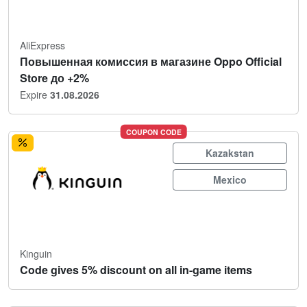
AliExpress
Повышенная комиссия в магазине Oppo Official
Store до +2%
Expire
31.08.2026
COUPON CODE
Kazakstan
Mexico
Kinguin
Code gives 5% discount on all in-game items