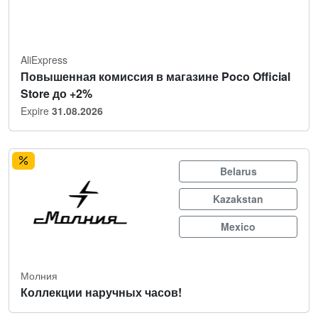
AliExpress
Повышенная комиссия в магазине Poco Official
Store до +2%
Expire
31.08.2026
Belarus
Kazakstan
Mexico
Молния
Коллекции наручных часов!