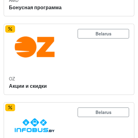
Бонусная программа
Belarus
OZ
Акции и скидки
Belarus