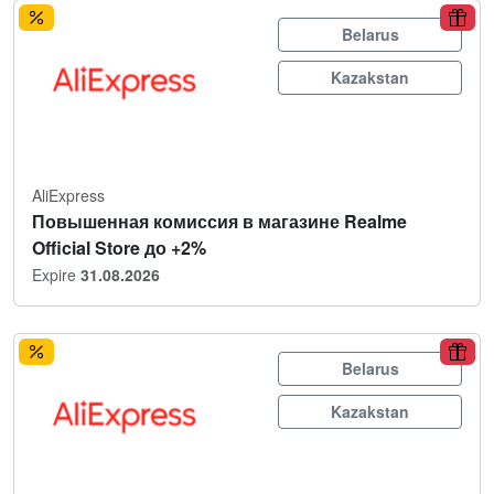
Belarus
Kazakstan
AliExpress
Повышенная комиссия в магазине Realme
Official Store до +2%
Expire
31.08.2026
Belarus
Kazakstan