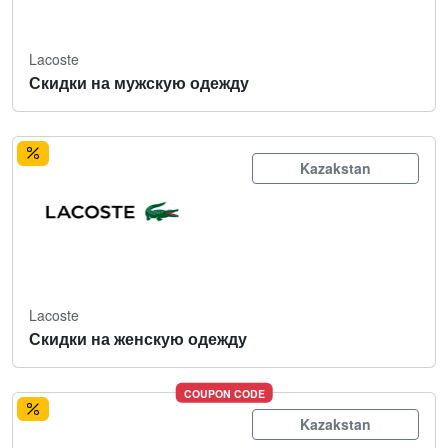
Lacoste
Скидки на мужскую одежду
Kazakstan
Lacoste
Скидки на женскую одежду
COUPON CODE
Kazakstan