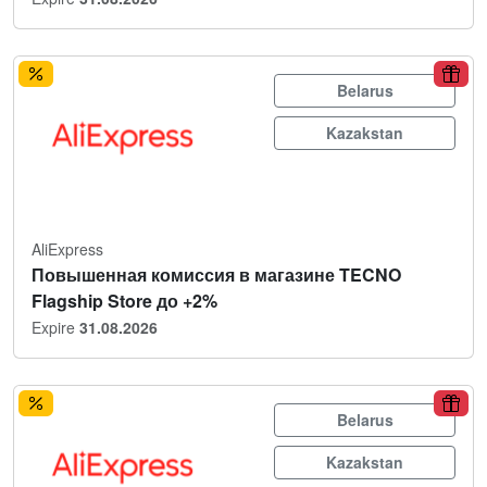
Belarus
Kazakstan
AliExpress
Повышенная комиссия в магазине TECNO
Flagship Store до +2%
Expire
31.08.2026
Belarus
Kazakstan