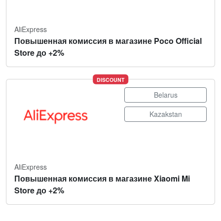
AliExpress
Повышенная комиссия в магазине Poco Official
Store до +2%
DISCOUNT
Belarus
Kazakstan
AliExpress
Повышенная комиссия в магазине Xiaomi Mi
Store до +2%