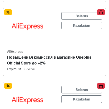
Belarus
Kazakstan
AliExpress
Повышенная комиссия в магазине Oneplus
Official Store до +2%
Expire
31.08.2026
Belarus
Kazakstan