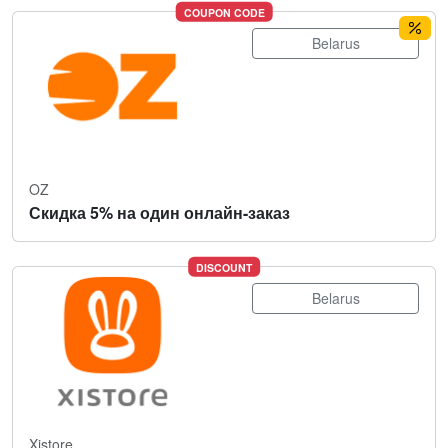
COUPON CODE
Belarus
OZ
Скидка 5% на один онлайн-заказ
DISCOUNT
Belarus
Xistore