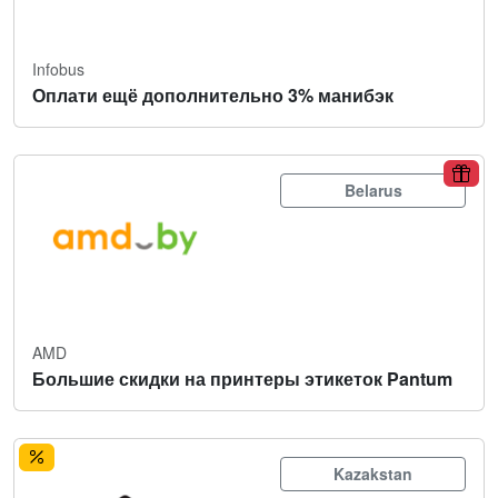
Infobus
Оплати ещё дополнительно 3% манибэк
Belarus
AMD
Большие скидки на принтеры этикеток Pantum
Kazakstan