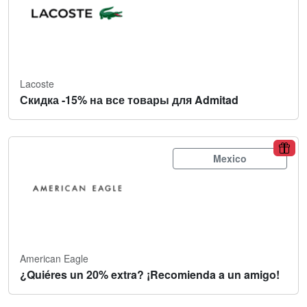
Lacoste
Скидка -15% на все товары для Admitad
Mexico
American Eagle
¿Quiéres un 20% extra? ¡Recomienda a un amigo!