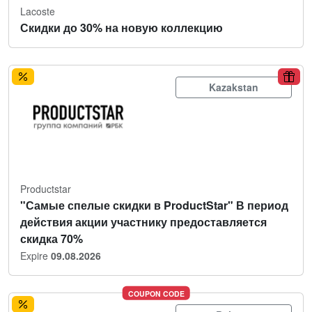
Lacoste
Скидки до 30% на новую коллекцию
Kazakstan
Productstar
"Самые спелые скидки в ProductStar" В период
действия акции участнику предоставляется
скидка 70%
Expire
09.08.2026
COUPON CODE