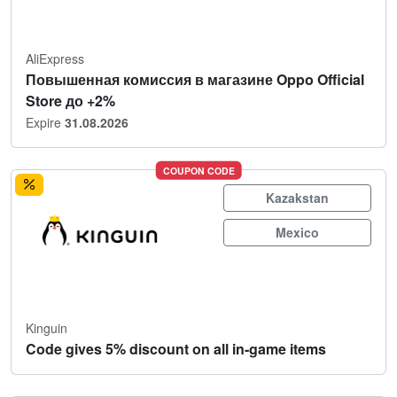
AliExpress
Повышенная комиссия в магазине Oppo Official
Store до +2%
Expire
31.08.2026
COUPON CODE
Kazakstan
Mexico
Kinguin
Code gives 5% discount on all in-game items