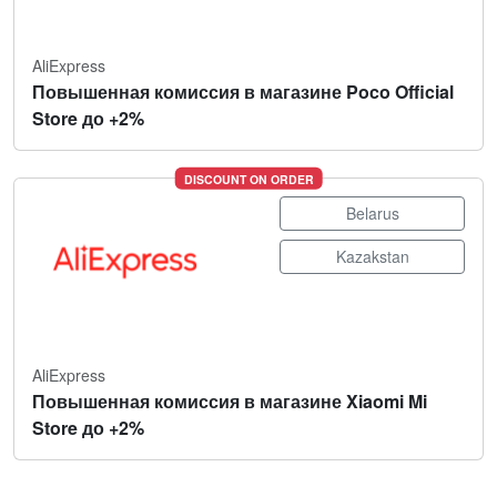
AliExpress
Повышенная комиссия в магазине Poco Official
Store до +2%
DISCOUNT ON ORDER
Belarus
Kazakstan
AliExpress
Повышенная комиссия в магазине Xiaomi Mi
Store до +2%