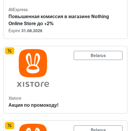
AliExpress
Повышенная комиссия в магазине Nothing
Online Store до +2%
Expire
31.08.2026
Belarus
Xistore
Акция по промокоду!
Belarus