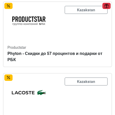
Kazakstan
Productstar
Phyton - Скидки до 57 процентов и подарки от
РБК
Kazakstan