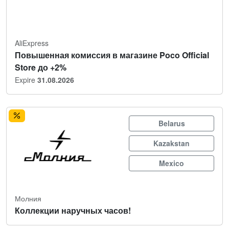
AliExpress
Повышенная комиссия в магазине Poco Official
Store до +2%
Expire
31.08.2026
Belarus
Kazakstan
Mexico
Молния
Коллекции наручных часов!