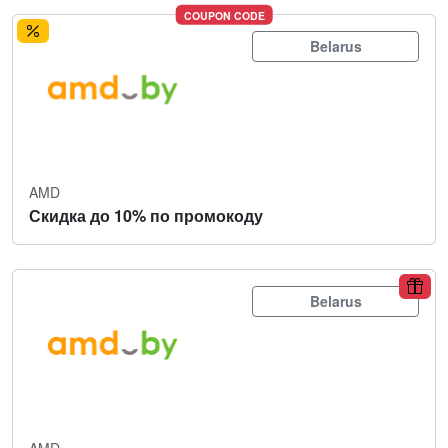
COUPON CODE
Belarus
AMD
Скидка до 10% по промокоду
Belarus
AMD