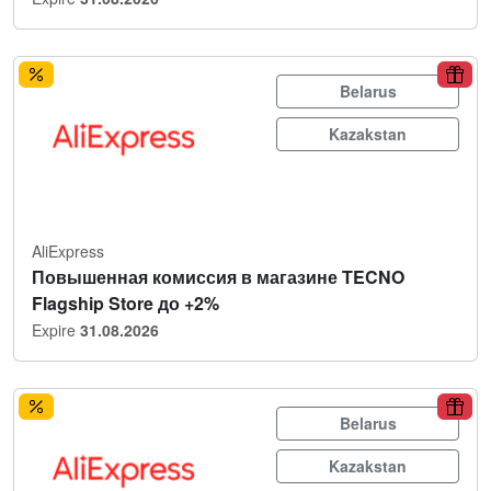
Belarus
Kazakstan
AliExpress
Повышенная комиссия в магазине TECNO
Flagship Store до +2%
Expire
31.08.2026
Belarus
Kazakstan