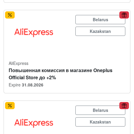
Belarus
Kazakstan
AliExpress
Повышенная комиссия в магазине Oneplus
Official Store до +2%
Expire
31.08.2026
Belarus
Kazakstan