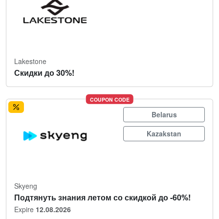
Lakestone
Скидки до 30%!
COUPON CODE
Belarus
Kazakstan
Skyeng
Подтянуть знания летом со скидкой до -60%!
Expire
12.08.2026