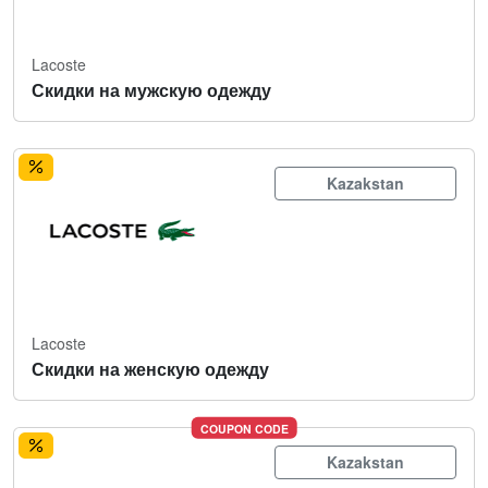
Lacoste
Скидки на мужскую одежду
Kazakstan
Lacoste
Скидки на женскую одежду
COUPON CODE
Kazakstan