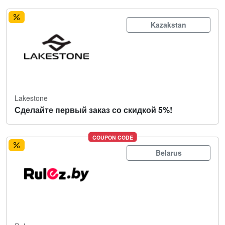
Kazakstan
Lakestone
Сделайте первый заказ со скидкой 5%!
COUPON CODE
Belarus