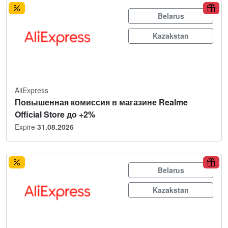
Belarus
Kazakstan
AliExpress
Повышенная комиссия в магазине Realme
Official Store до +2%
Expire
31.08.2026
Belarus
Kazakstan