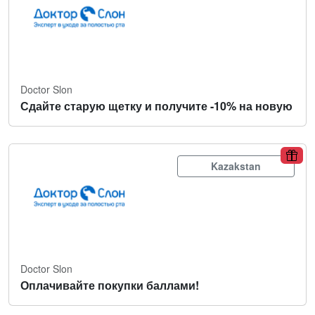
Doctor Slon
Сдайте старую щетку и получите -10% на новую
Kazakstan
Doctor Slon
Оплачивайте покупки баллами!