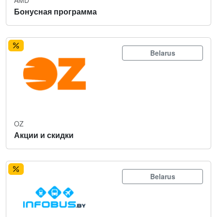
Бонусная программа
Belarus
OZ
Акции и скидки
Belarus