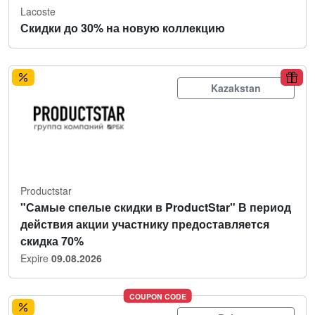
Lacoste
Скидки до 30% на новую коллекцию
Kazakstan
Productstar
"Самые спелые скидки в ProductStar" В период
действия акции участнику предоставляется
скидка 70%
Expire
09.08.2026
COUPON CODE