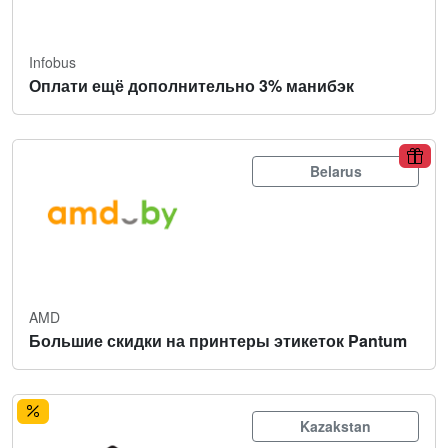
Infobus
Оплати ещё дополнительно 3% манибэк
Belarus
AMD
Большие скидки на принтеры этикеток Pantum
Kazakstan