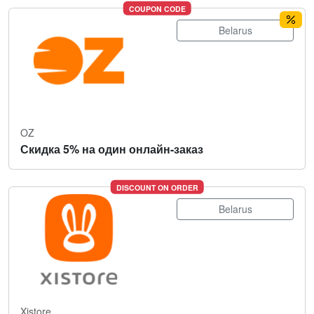
COUPON CODE
Belarus
OZ
Скидка 5% на один онлайн-заказ
DISCOUNT ON ORDER
Belarus
Xistore