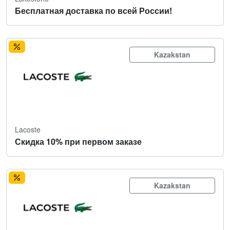
Бесплатная доставка по всей России!
Kazakstan
Lacoste
Скидка 10% при первом заказе
Kazakstan