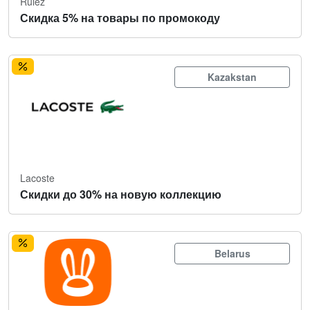
Rulez
Скидка 5% на товары по промокоду
Kazakstan
Lacoste
Скидки до 30% на новую коллекцию
Belarus