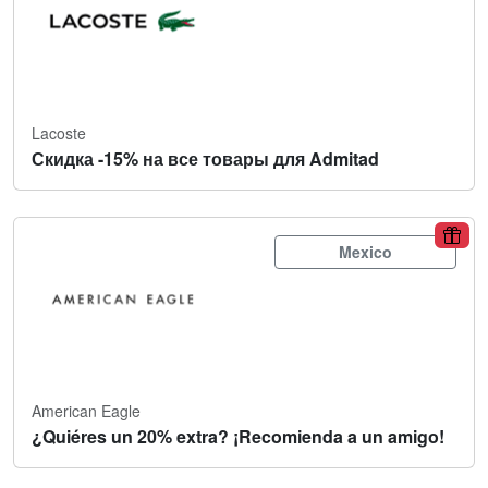
Lacoste
Скидка -15% на все товары для Admitad
Mexico
American Eagle
¿Quiéres un 20% extra? ¡Recomienda a un amigo!