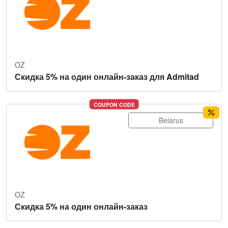
OZ
Скидка 5% на один онлайн-заказ для Admitad
COUPON CODE
Belarus
OZ
Скидка 5% на один онлайн-заказ