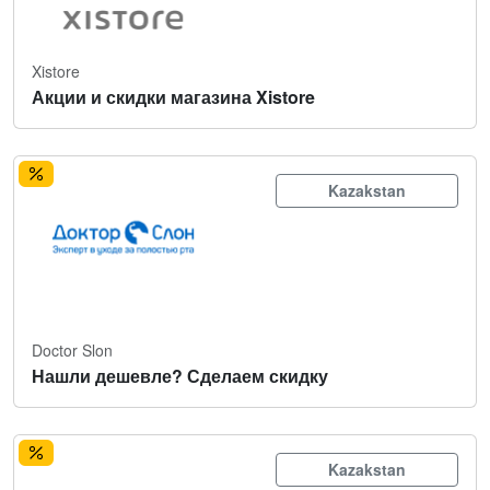
Xistore
Акции и скидки магазина Xistore
Kazakstan
Doctor Slon
Нашли дешевле? Сделаем скидку
Kazakstan